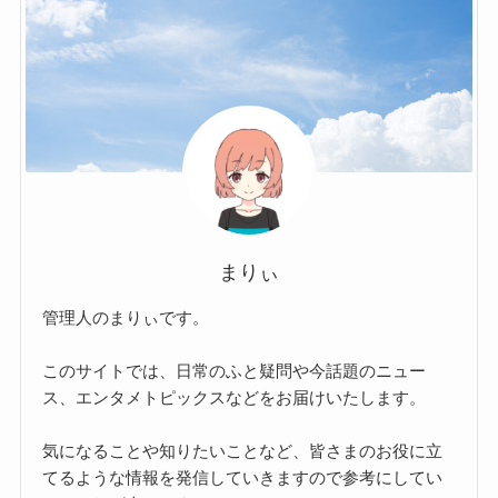
まりぃ
管理人のまりぃです。
このサイトでは、日常のふと疑問や今話題のニュー
ス、エンタメトピックスなどをお届けいたします。
気になることや知りたいことなど、皆さまのお役に立
てるような情報を発信していきますので参考にしてい