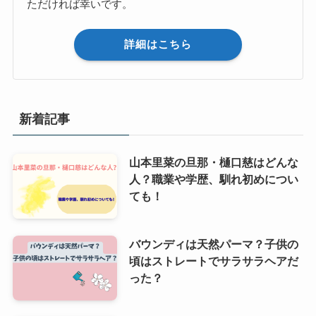
ただければ幸いです。
詳細はこちら
新着記事
山本里菜の旦那・樋口慈はどんな
人？職業や学歴、馴れ初めについ
ても！
バウンディは天然パーマ？子供の
頃はストレートでサラサラヘアだ
った？