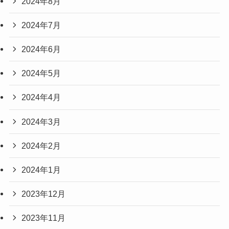
2024年8月
2024年7月
2024年6月
2024年5月
2024年4月
2024年3月
2024年2月
2024年1月
2023年12月
2023年11月