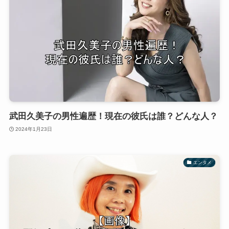
武田久美子の男性遍歴！現在の彼氏は誰？どんな人？
2024年1月23日
エンタメ