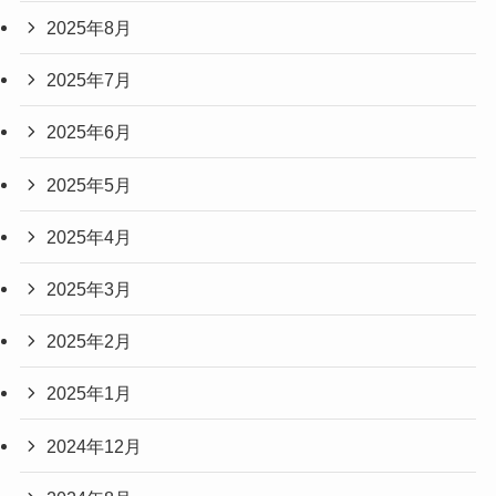
2025年8月
2025年7月
2025年6月
2025年5月
2025年4月
2025年3月
2025年2月
2025年1月
2024年12月