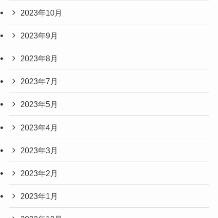
2023年10月
2023年9月
2023年8月
2023年7月
2023年5月
2023年4月
2023年3月
2023年2月
2023年1月