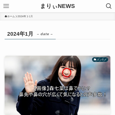
まりぃNEWS
ホーム
2024年
1月
2024年1月
– date –
エンタメ