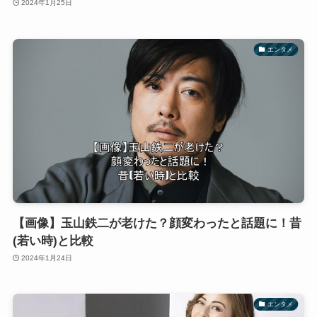
2024年1月25日
エンタメ
【画像】玉山鉄二が老けた？顔変わったと話題に！昔
(若い時)と比較
2024年1月24日
エンタメ