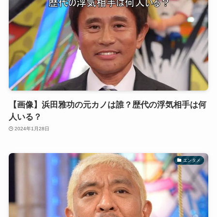
【画像】浜田雅功の元カノは誰？歴代の浮気相手は何
人いる？
2024年1月28日
エンタメ