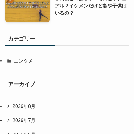
アル？イケメンだけど妻や子供は
いるの？
カテゴリー
エンタメ
アーカイブ
2026年8月
2026年7月