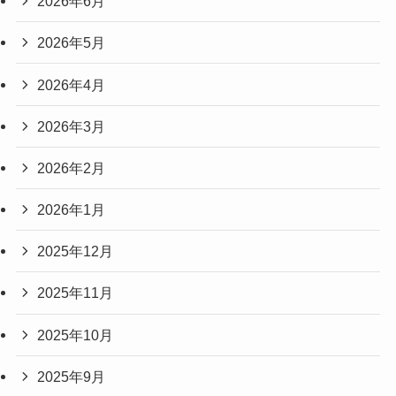
2026年6月
2026年5月
2026年4月
2026年3月
2026年2月
2026年1月
2025年12月
2025年11月
2025年10月
2025年9月