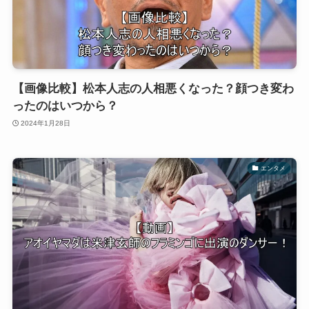
【画像比較】松本人志の人相悪くなった？顔つき変わ
ったのはいつから？
2024年1月28日
エンタメ