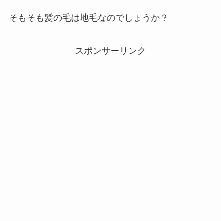
そもそも髪の毛は地毛なのでしょうか？
スポンサーリンク