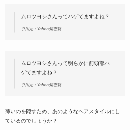
ムロツヨシさんってハゲてますよね？
引用元：Yahoo知恵袋
ムロツヨシさんって明らかに前頭部ハ
ゲてますよね？
引用元：Yahoo知恵袋
薄いのを隠すため、あのようなヘアスタイルにし
ているのでしょうか？