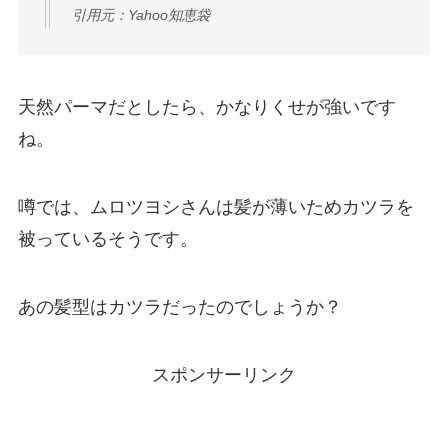
引用元：Yahoo知恵袋
天然パーマだとしたら、かなりくせが強いです
ね。
噂では、ムロツヨシさんは髪が薄いためカツラを
被っているそうです。
あの髪型はカツラだったのでしょうか？
スポンサーリンク