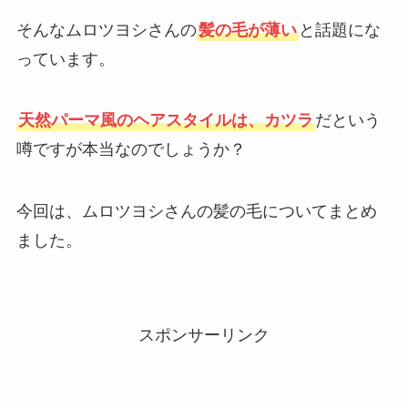
そんなムロツヨシさんの
髪の毛が薄い
と話題にな
っています。
天然パーマ風のヘアスタイルは、カツラ
だという
噂ですが本当なのでしょうか？
今回は、ムロツヨシさんの髪の毛についてまとめ
ました。
スポンサーリンク