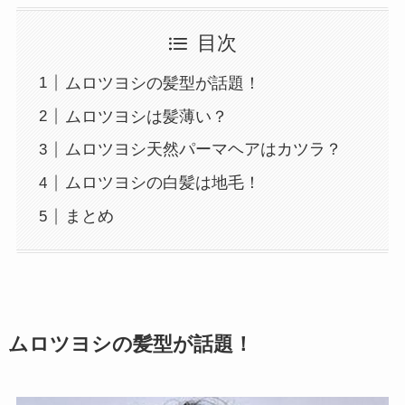
目次
ムロツヨシの髪型が話題！
ムロツヨシは髪薄い？
ムロツヨシ天然パーマヘアはカツラ？
ムロツヨシの白髪は地毛！
まとめ
ムロツヨシの髪型が話題！