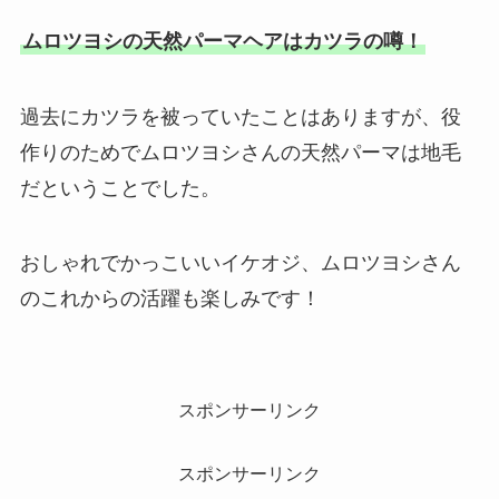
ムロツヨシの天然パーマヘアはカツラの噂！
過去にカツラを被っていたことはありますが、役
作りのためでムロツヨシさんの天然パーマは地毛
だということでした。
おしゃれでかっこいいイケオジ、ムロツヨシさん
のこれからの活躍も楽しみです！
スポンサーリンク
スポンサーリンク