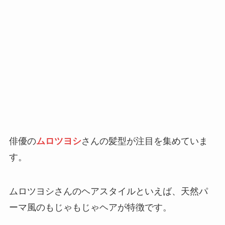
俳優の
ムロツヨシ
さんの髪型が注目を集めていま
す。
ムロツヨシさんのヘアスタイルといえば、天然パ
ーマ風のもじゃもじゃヘアが特徴です。