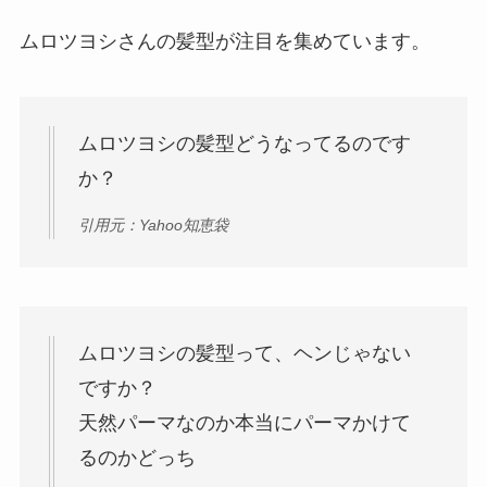
ムロツヨシさんの髪型が注目を集めています。
ムロツヨシの髪型どうなってるのです
か？
引用元：Yahoo知恵袋
ムロツヨシの髪型って、ヘンじゃない
ですか？
天然パーマなのか本当にパーマかけて
るのかどっち