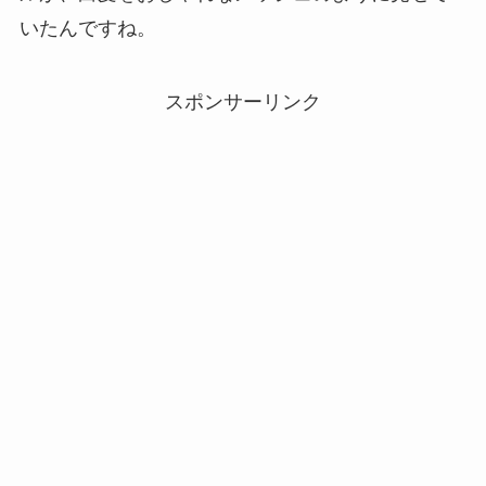
いたんですね。
スポンサーリンク