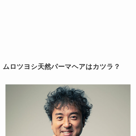
ムロツヨシ天然パーマヘアはカツラ？