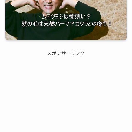
スポンサーリンク