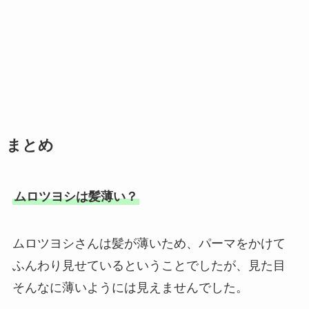
まとめ
ムロツヨシは髪薄い？
ムロツヨシさんは髪が薄いため、パーマをかけて
ふんわり見せているということでしたが、見た目
そんなに薄いようには見えませんでした。