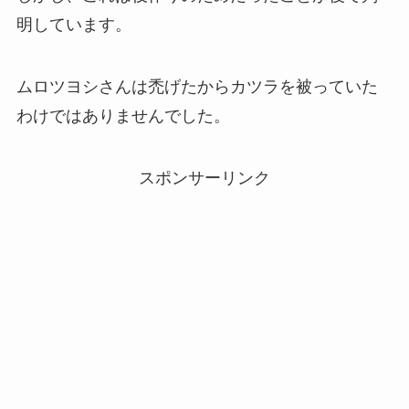
明しています。
ムロツヨシさんは禿げたからカツラを被っていた
わけではありませんでした。
スポンサーリンク