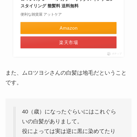
スタイリング 整髪料 送料無料
便利な雑貨屋 アットケア
Amazon
楽天市場
ポチップ
また、ムロツヨシさんの白髪は地毛だということ
です。
40（歳）になったぐらいにはこれぐら
いの白髪がありまして。
役によっては実は逆に黒に染めてたり