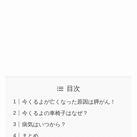
目次
今くるよが亡くなった原因は膵がん！
今くるよの車椅子はなぜ？
病気はいつから？
まとめ