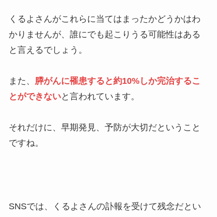
くるよさんがこれらに当てはまったかどうかはわ
かりませんが、誰にでも起こりうる可能性はある
と言えるでしょう。
また、
膵がんに罹患すると約10%しか完治するこ
とができない
と言われています。
それだけに、早期発見、予防が大切だということ
ですね。
SNSでは、くるよさんの訃報を受けて残念だとい