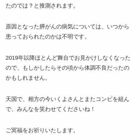
たのでは？と推測されます。
原因となった膵がんの病気については、いつから
患っておられたのかは不明です。
2019年以降ほとんど舞台でお見かけしなくなった
ので、もしかしたらその頃から体調不良だったの
かもしれません。
天国で、相方の今いくよさんとまたコンビを組ん
で、みんなを笑わせてくださいね！
ご冥福をお祈りいたします。