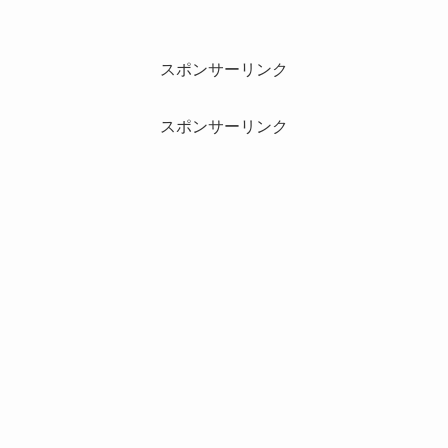
スポンサーリンク
スポンサーリンク