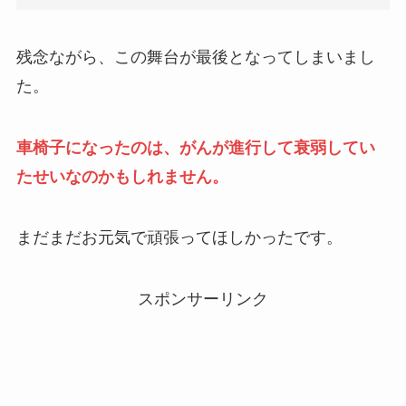
残念ながら、この舞台が最後となってしまいまし
た。
車椅子になったのは、がんが進行して衰弱してい
たせいなのかもしれません。
まだまだお元気で頑張ってほしかったです。
スポンサーリンク