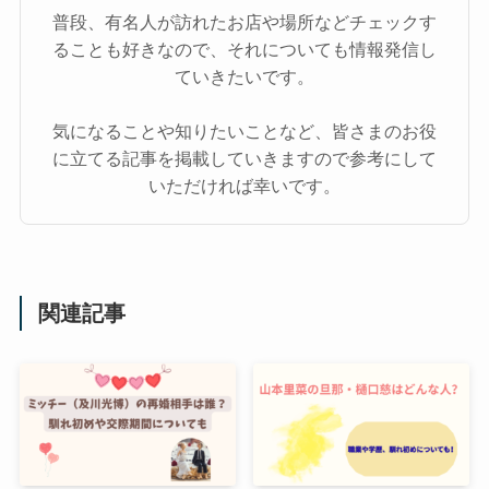
普段、有名人が訪れたお店や場所などチェックす
ることも好きなので、それについても情報発信し
ていきたいです。
気になることや知りたいことなど、皆さまのお役
に立てる記事を掲載していきますので参考にして
いただければ幸いです。
関連記事