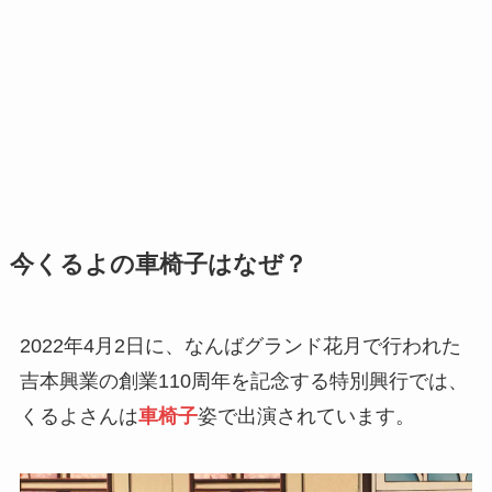
今くるよの車椅子はなぜ？
2022年4月2日に、なんばグランド花月で行われた
吉本興業の創業110周年を記念する特別興行では、
くるよさんは
車椅子
姿で出演されています。