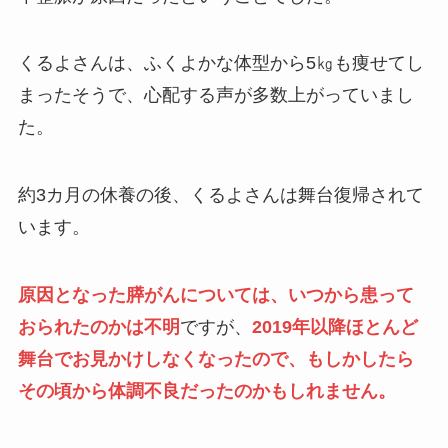
くるよさんは、ふくよかな体型から5㎏も痩せてし
まったそうで、心配する声が多数上がっていまし
た。
約3カ月の休養の後、くるよさんは舞台復帰されて
います。
原因となった膵がんについては、いつから患って
おられたのかは不明
ですが、
2019年以降ほとんど
舞台でお見かけしなくなったので、もしかしたら
その頃から体調不良だったのかもしれません。