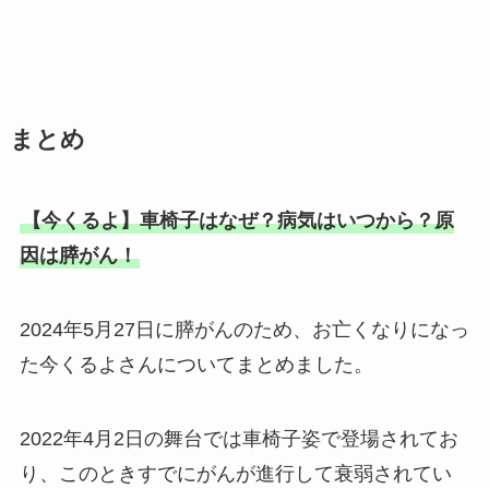
まとめ
【今くるよ】車椅子はなぜ？病気はいつから？原
因は膵がん！
2024年5月27日に膵がんのため、お亡くなりになっ
た今くるよさんについてまとめました。
2022年4月2日の舞台では車椅子姿で登場されてお
り、このときすでにがんが進行して衰弱されてい