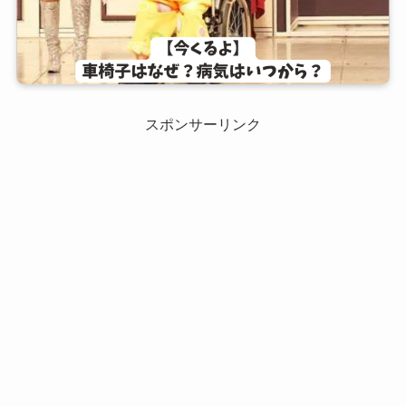
スポンサーリンク