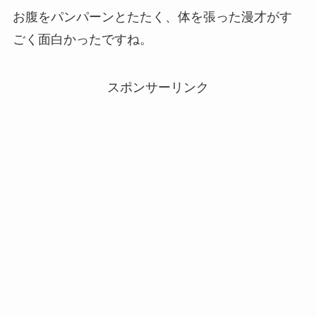
お腹をパンパーンとたたく、体を張った漫才がす
ごく面白かったですね。
スポンサーリンク