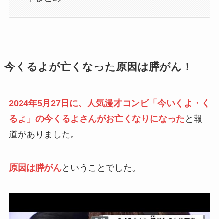
今くるよが亡くなった原因は膵がん！
2024年5月27日に、人気漫才コンビ「今いくよ・く
るよ」の今くるよさんがお亡くなりになった
と報
道がありました。
原因は膵がん
ということでした。