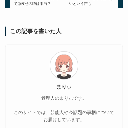
で激痩せの噂は本当？
いという声も
この記事を書いた人
まりぃ
管理人のまりぃです。
このサイトでは、芸能人や今話題の事柄について
お届けしています。