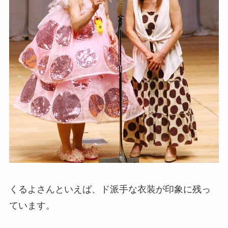
くるよさんといえば、ド派手な衣装が印象に残っ
ています。