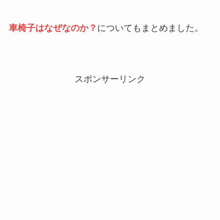
車椅子はなぜなのか？
についてもまとめました。
スポンサーリンク