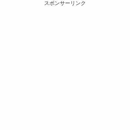
スポンサーリンク