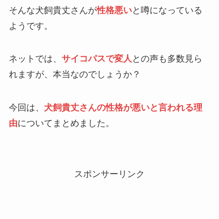
そんな犬飼貴丈さんが
性格悪い
と噂になっている
ようです。
ネットでは、
サイコパスで変人
との声も多数見ら
れますが、本当なのでしょうか？
今回は、
犬飼貴丈さんの性格が悪いと言われる理
由
についてまとめました。
スポンサーリンク