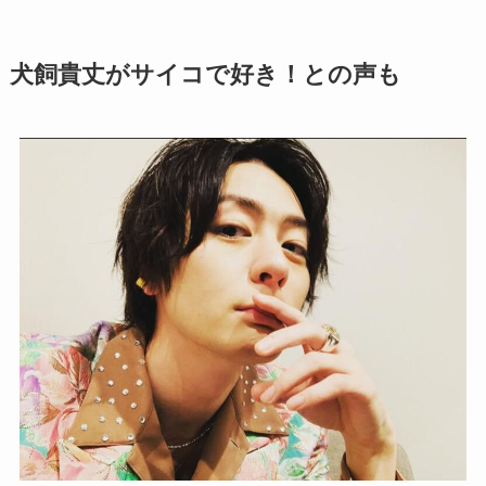
犬飼貴丈がサイコで好き！との声も