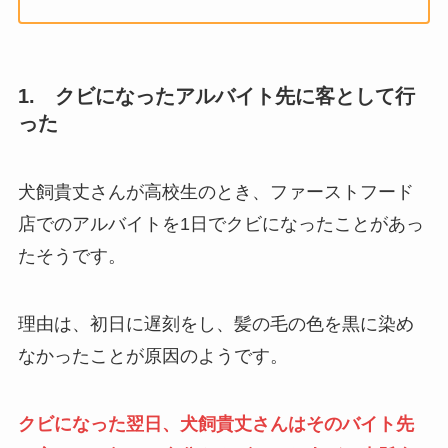
1. クビになったアルバイト先に客として行
った
犬飼貴丈さんが高校生のとき、ファーストフード
店でのアルバイトを1日でクビになったことがあっ
たそうです。
理由は、初日に遅刻をし、髪の毛の色を黒に染め
なかったことが原因のようです。
クビになった翌日、犬飼貴丈さんはそのバイト先