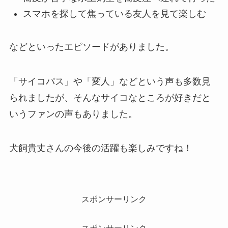
スマホを探して焦っている友人を見て楽しむ
などといったエピソードがありました。
「サイコパス」や「変人」などという声も多数見
られましたが、そんなサイコなところが好きだと
いうファンの声もありました。
犬飼貴丈さんの今後の活躍も楽しみですね！
スポンサーリンク