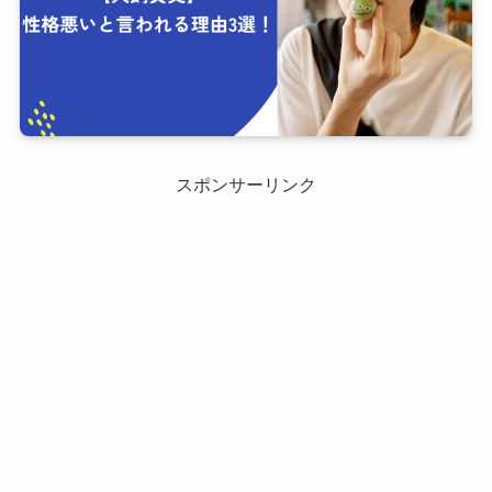
スポンサーリンク