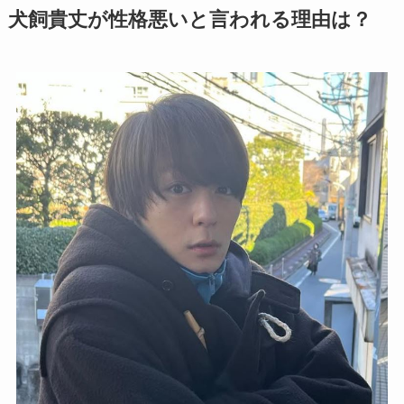
犬飼貴丈が性格悪いと言われる理由は？