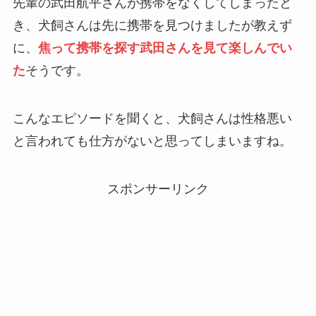
先輩の武田航平さんが携帯をなくしてしまったと
き、犬飼さんは先に携帯を見つけましたが教えず
に、
焦って携帯を探す武田さんを見て楽しんでい
た
そうです。
こんなエピソードを聞くと、犬飼さんは性格悪い
と言われても仕方がないと思ってしまいますね。
スポンサーリンク