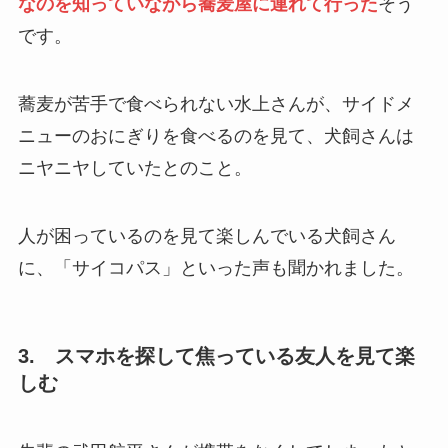
なのを知っていながら蕎麦屋に連れて行った
そう
です。
蕎麦が苦手で食べられない水上さんが、サイドメ
ニューのおにぎりを食べるのを見て、犬飼さんは
ニヤニヤしていたとのこと。
人が困っているのを見て楽しんでいる犬飼さん
に、「サイコパス」といった声も聞かれました。
3. スマホを探して焦っている友人を見て楽
しむ