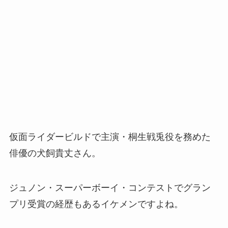
仮面ライダービルドで主演・桐生戦兎役を務めた
俳優の犬飼貴丈さん。
ジュノン・スーパーボーイ・コンテストでグラン
プリ受賞の経歴もあるイケメンですよね。