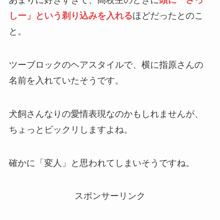
あまりに好きすぎて、高校生のときに
頭に「さっ
しー」という剃り込みを入れる
ほどだったとのこ
と。
ツーブロックのヘアスタイルで、横に指原さんの
名前を入れていたそうです。
犬飼さんなりの愛情表現なのかもしれませんが、
ちょっとビックリしますよね。
確かに「変人」と思われてしまいそうですね。
スポンサーリンク