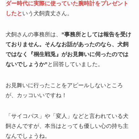
ダー時代に実際に使っていた腕時計をプレゼント
したと
いう犬飼貴丈さん。
犬飼さんの事務所は、
”事務所としては報告を受け
ておりません。そんなお話があったのなら、犬飼
ではなく『桐生戦兎』がお見舞いに伺ったのでは
ないでしょうか”
と回答していました。
お見舞いに行ったことをアピールしないところ
が、カッコいいですね！
「サイコパス」や「変人」などと言われている犬
飼さんですが、本当はとっても優しい心の持ち主
なんでしょうね。