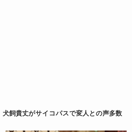
犬飼貴丈がサイコパスで変人との声多数