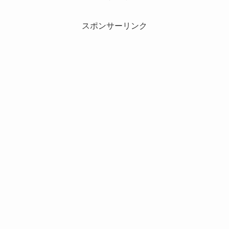
スポンサーリンク