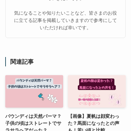
気になることや知りたいことなど、皆さまのお役
に立てる記事を掲載していきますので参考にして
いただければ幸いです。
関連記事
バウンディは天然パーマ？
【画像】夏帆は顔変わっ
子供の頃はストレートでサ
た？馬面になったとの声
ラサラヘアだった？
も！若い頃と比較