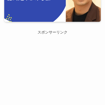
スポンサーリンク