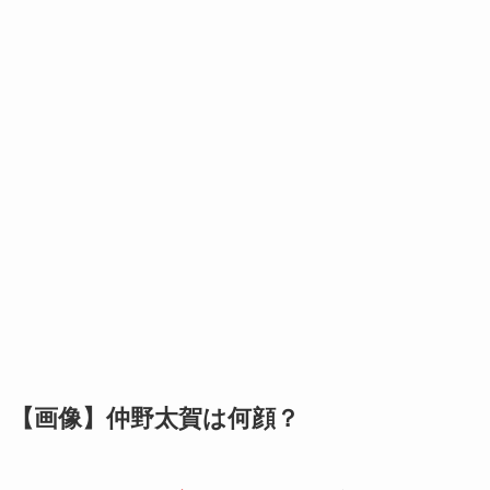
【画像】仲野太賀は何顔？