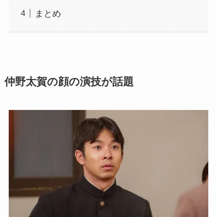
まとめ
仲野太賀の顔の演技が話題