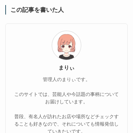
この記事を書いた人
まりぃ
管理人のまりぃです。
このサイトでは、芸能人や今話題の事柄について
お届けしています。
普段、有名人が訪れたお店や場所などチェックす
ることも好きなので、それについても情報発信し
ていきたいです。