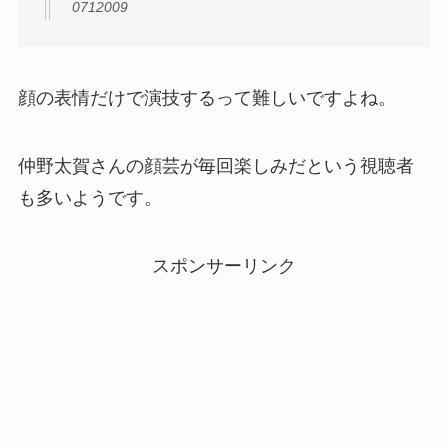
0712009
顔の表情だけで演技するって難しいですよね。
仲野太賀さんの顔芸が毎回楽しみだという視聴者
も多いようです。
スポンサーリンク