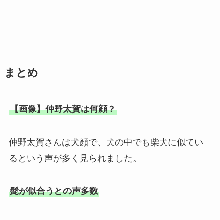
まとめ
【画像】仲野太賀は何顔？
仲野太賀さんは犬顔で、犬の中でも柴犬に似てい
るという声が多く見られました。
髭が似合うとの声多数