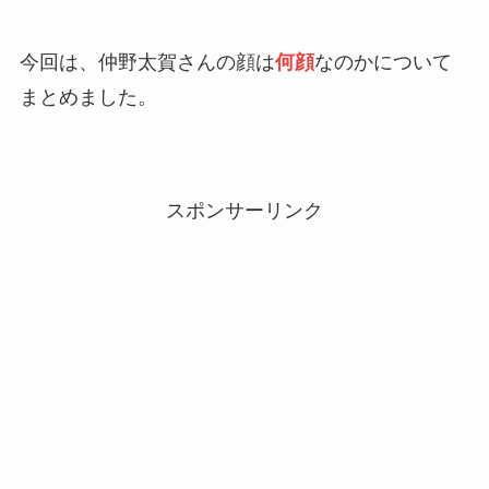
今回は、仲野太賀さんの顔は
何顔
なのかについて
まとめました。
スポンサーリンク