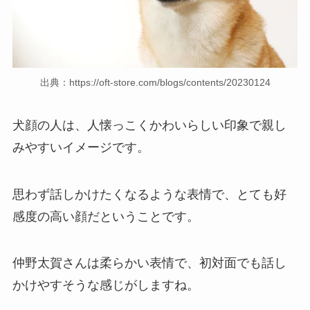
出典：https://oft-store.com/blogs/contents/20230124
犬顔の人は、人懐っこくかわいらしい印象で親し
みやすいイメージです。
思わず話しかけたくなるような表情で、とても好
感度の高い顔だということです。
仲野太賀さんは柔らかい表情で、初対面でも話し
かけやすそうな感じがしますね。