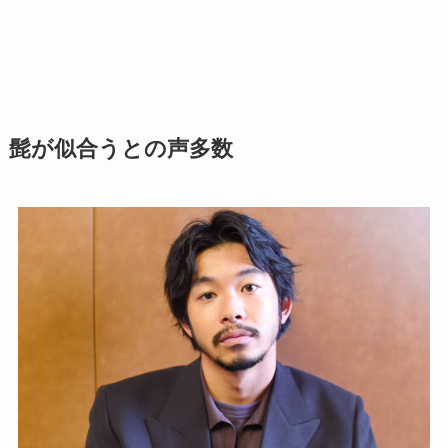
髭が似合うとの声多数