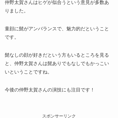
仲野太賀さんはヒゲが似合うという意見が多数あ
りました。
童顔に髭がアンバランスで、魅力的だということ
です。
髭なしの顔が好きだという方もいるところを見る
と、仲野太賀さんは髭ありでもなしでもかっこい
いということですね。
今後の仲野太賀さんの演技にも注目です！
スポンサーリンク