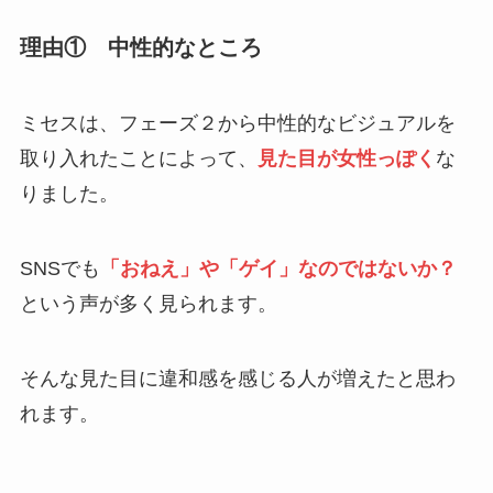
理由① 中性的なところ
ミセスは、フェーズ２から中性的なビジュアルを
取り入れたことによって、
見た目が女性っぽく
な
りました。
SNSでも
「おねえ」や「ゲイ」なのではないか？
という声が多く見られます。
そんな見た目に違和感を感じる人が増えたと思わ
れます。