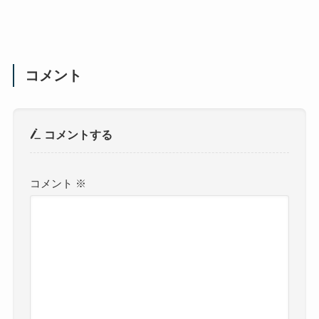
コメント
コメントする
コメント
※