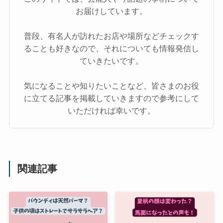
お届けしています。
普段、有名人が訪れたお店や場所などチェックす
ることも好きなので、それについても情報発信し
ていきたいです。
気になることや知りたいことなど、皆さまのお役
に立てる記事を掲載していきますので参考にして
いただければ幸いです。
関連記事