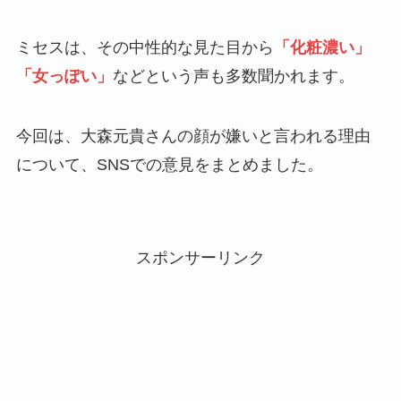
ミセスは、その中性的な見た目から
「化粧濃い」
「女っぽい」
などという声も多数聞かれます。
今回は、大森元貴さんの顔が嫌いと言われる理由
について、SNSでの意見をまとめました。
スポンサーリンク