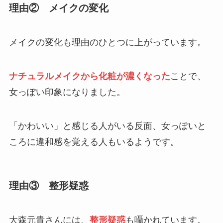
理由② メイクの変化
メイクの変化も理由のひとつに上がっています。
ナチュラルメイクから化粧が濃くなった
ことで、
女っぽい印象になりました。
「かわいい」と感じる人がいる反面、女っぽいと
ころに違和感を覚える人もいるようです。
理由③ 整形疑惑
大森元貴さんには、
整形疑惑
も囁かれています。