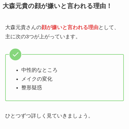
大森元貴の顔が嫌いと言われる理由！
大森元貴さんの
顔が嫌いと言われる理由
として、
主に次の3つが上がっています。
中性的なところ
メイクの変化
整形疑惑
ひとつずつ詳しく見ていきましょう。