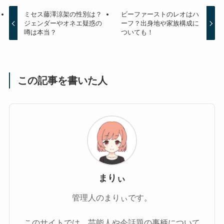
ミセス藤澤涼架の性別は？
ビーファーストのレオはハ
ジェンダーやオネエ疑惑の
ーフ？出身地や家族構成に
噂は本当？
ついても！
この記事を書いた人
まりぃ
管理人のまりぃです。
このサイトでは、芸能人や今話題の事柄について