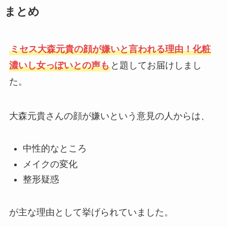
まとめ
ミセス大森元貴の顔が嫌いと言われる理由！化粧
濃いし女っぽいとの声も
と題してお届けしまし
た。
大森元貴さんの顔が嫌いという意見の人からは、
中性的なところ
メイクの変化
整形疑惑
が主な理由として挙げられていました。