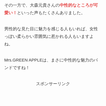
その一方で、大森元貴さんの
中性的なところが可
愛い！
といった声もたくさんありました。
男性的な見た目に魅力を感じる人もいれば、女性
っぽい柔らかい雰囲気に惹かれる人もいますよ
ね。
Mrs.GREEN APPLEは、まさに中性的な魅力のバ
ンドですね！
スポンサーリンク