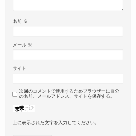
名前
※
メール
※
サイト
次回のコメントで使用するためブラウザーに自分
の名前、メールアドレス、サイトを保存する。
上に表示された文字を入力してください。