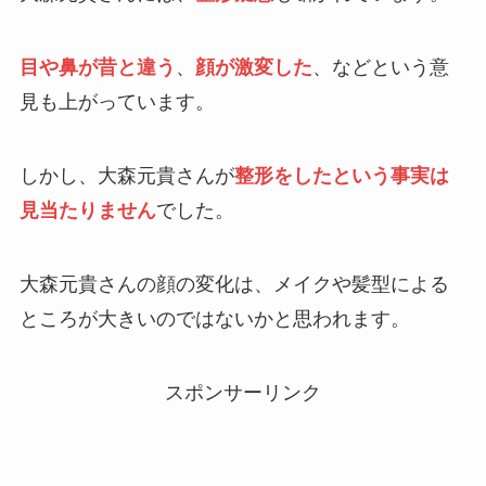
目や鼻が昔と違う
、
顔が激変した
、などという意
見も上がっています。
しかし、大森元貴さんが
整形をしたという事実は
見当たりません
でした。
大森元貴さんの顔の変化は、メイクや髪型による
ところが大きいのではないかと思われます。
スポンサーリンク