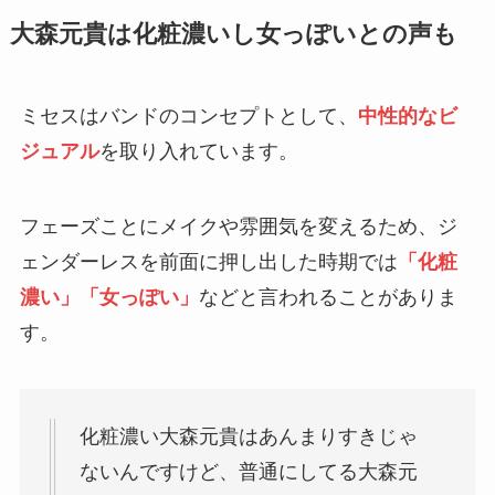
大森元貴は化粧濃いし女っぽいとの声も
ミセスはバンドのコンセプトとして、
中性的なビ
ジュアル
を取り入れています。
フェーズことにメイクや雰囲気を変えるため、ジ
ェンダーレスを前面に押し出した時期では
「化粧
濃い」「女っぽい」
などと言われることがありま
す。
化粧濃い大森元貴はあんまりすきじゃ
ないんですけど、普通にしてる大森元