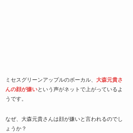
ミセスグリーンアップルのボーカル、
大森元貴さ
んの顔が嫌い
という声がネットで上がっているよ
うです。
なぜ、大森元貴さんは顔が嫌いと言われるのでし
ょうか？