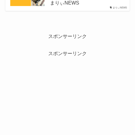
まりぃNEWS
まりぃNEWS
スポンサーリンク
スポンサーリンク