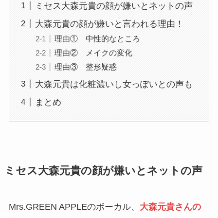
ミセス大森元貴の顔が嫌いとネットの声
大森元貴の顔が嫌いと言われる理由！
理由① 中性的なところ
理由② メイクの変化
理由③ 整形疑惑
大森元貴は化粧濃いし女っぽいとの声も
まとめ
ミセス大森元貴の顔が嫌いとネットの声
Mrs.GREEN APPLEのボーカル、
大森元貴さんの