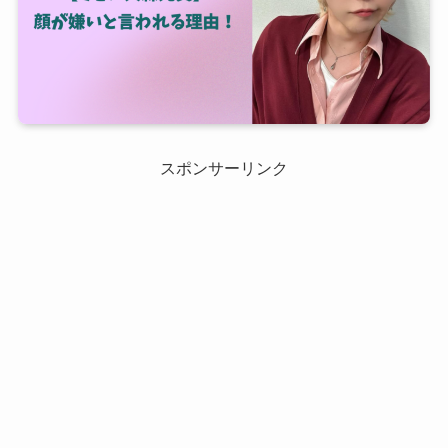
スポンサーリンク