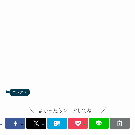
エンタメ
よかったらシェアしてね！