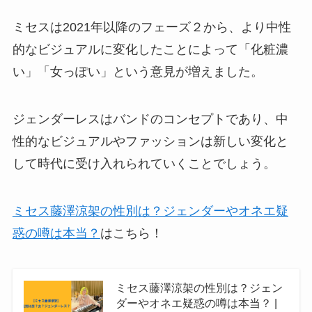
ミセスは2021年以降のフェーズ２から、より中性
的なビジュアルに変化したことによって「化粧濃
い」「女っぽい」という意見が増えました。
ジェンダーレスはバンドのコンセプトであり、中
性的なビジュアルやファッションは新しい変化と
して時代に受け入れられていくことでしょう。
ミセス藤澤涼架の性別は？ジェンダーやオネエ疑
惑の噂は本当？
はこちら！
ミセス藤澤涼架の性別は？ジェン
ダーやオネエ疑惑の噂は本当？ |