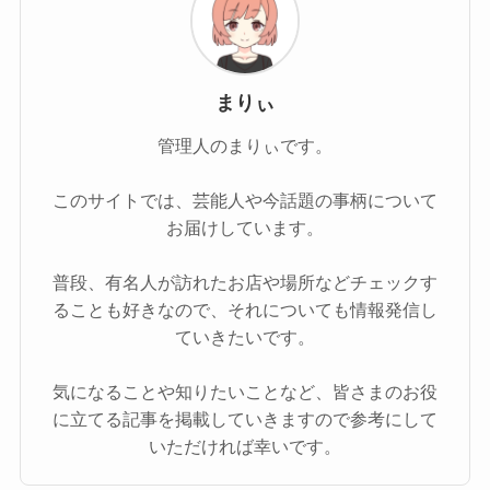
まりぃ
管理人のまりぃです。
このサイトでは、芸能人や今話題の事柄について
お届けしています。
普段、有名人が訪れたお店や場所などチェックす
ることも好きなので、それについても情報発信し
ていきたいです。
気になることや知りたいことなど、皆さまのお役
に立てる記事を掲載していきますので参考にして
いただければ幸いです。