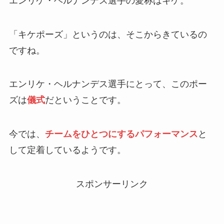
エンリケ・ヘルナンデス選手の愛称はキケ。
「キケポーズ」というのは、そこからきているの
ですね。
エンリケ・ヘルナンデス選手にとって、このポー
ズは
儀式
だということです。
今では、
チームをひとつにするパフォーマンス
と
して定着しているようです。
スポンサーリンク