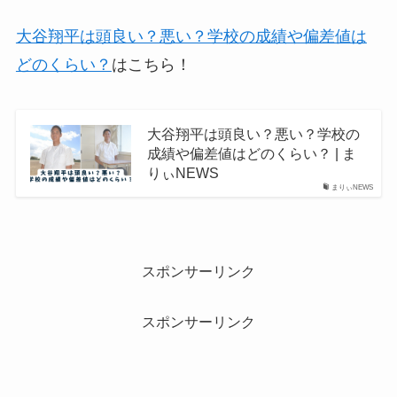
大谷翔平は頭良い？悪い？学校の成績や偏差値は
どのくらい？
はこちら！
大谷翔平は頭良い？悪い？学校の
成績や偏差値はどのくらい？ | ま
りぃNEWS
まりぃNEWS
スポンサーリンク
スポンサーリンク