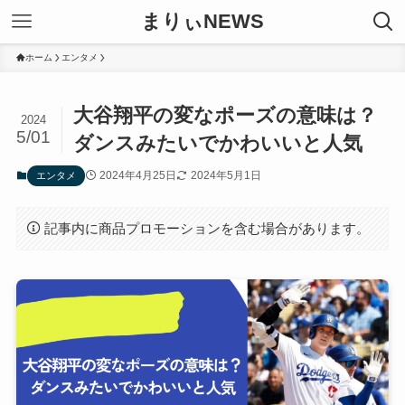
まりぃNEWS
ホーム
エンタメ
大谷翔平の変なポーズの意味は？
2024
5/01
ダンスみたいでかわいいと人気
2024年4月25日
2024年5月1日
エンタメ
記事内に商品プロモーションを含む場合があります。