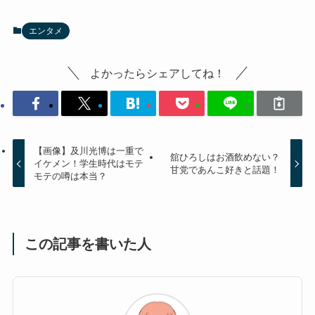
エンタメ
よかったらシェアしてね！
【画像】及川光博は一重で
舘ひろしはお酒飲めない？
イケメン！学生時代はモテ
甘党であんこ好きと話題！
モテの噂は本当？
この記事を書いた人