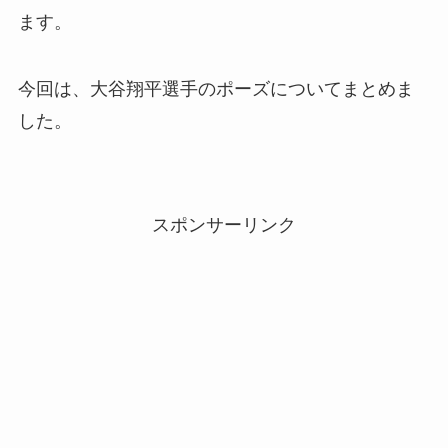
ます。
今回は、大谷翔平選手のポーズについてまとめま
した。
スポンサーリンク