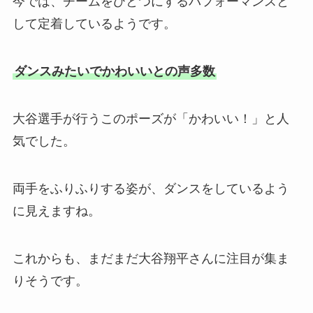
今では、チームをひとつにするパフォーマンスと
して定着しているようです。
ダンスみたいでかわいいとの声多数
大谷選手が行うこのポーズが「かわいい！」と人
気でした。
両手をふりふりする姿が、ダンスをしているよう
に見えますね。
これからも、まだまだ大谷翔平さんに注目が集ま
りそうです。