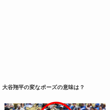
大谷翔平の変なポーズの意味は？