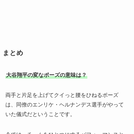
まとめ
大谷翔平の変なポーズの意味は？
両手と片足を上げてクイっと腰をひねるポーズ
は、同僚のエンリケ・ヘルナンデス選手がやって
いた儀式だということです。