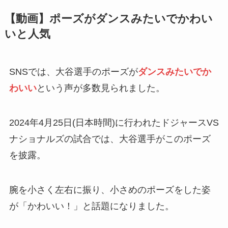
【動画】ポーズがダンスみたいでかわい
いと人気
SNSでは、大谷選手のポーズが
ダンスみたいでか
わいい
という声が多数見られました。
2024年4月25日(日本時間)に行われたドジャースVS
ナショナルズの試合では、大谷選手がこのポーズ
を披露。
腕を小さく左右に振り、小さめのポーズをした姿
が「かわいい！」と話題になりました。