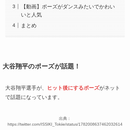
【動画】ポーズがダンスみたいでかわい
いと人気
まとめ
大谷翔平のポーズが話題！
大谷翔平選手が、
ヒット後にするポーズ
がネット
で話題になっています。
出典：
https://twitter.com/ISSIKI_Tokiie/status/1782008637462032614