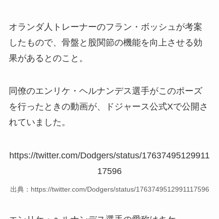
オランダ人トレーナーのフラン・ボッシュが考案
したもので、骨盤と股関節の機能を向上させる効
果があるとのこと。
同僚のエンリケ・ヘルナンデス選手がこのポーズ
を行ったときの動画が、ドジャース公式Xで公開さ
れていました。
https://twitter.com/Dodgers/status/17637495129911
17596
出典：https://twitter.com/Dodgers/status/1763749512991117596