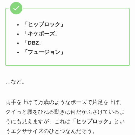
「ヒップロック」
「キケポーズ」
「DBZ」
「フュージョン」
…など。
両手を上げて万歳のようなポーズで片足を上げ、
クイっと腰をひねる動きは何だかふざけているよ
うにも見えますが、これは
「ヒップロック」
とい
うエクササイズのひとつなんだそう。