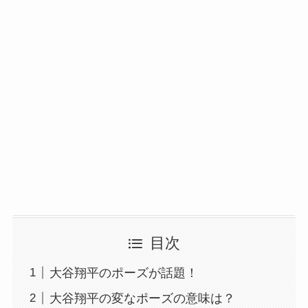
目次
大谷翔平のポーズが話題！
大谷翔平の変なポーズの意味は？