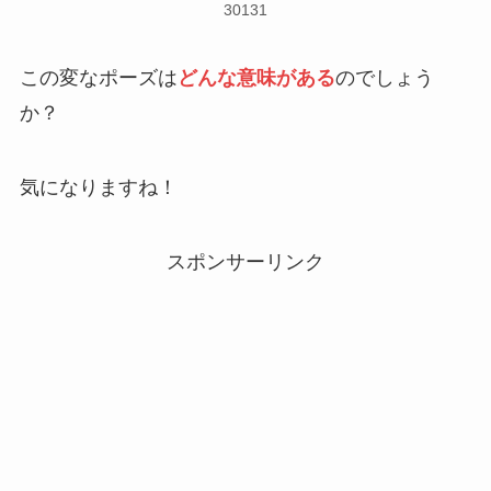
30131
この変なポーズは
どんな意味がある
のでしょう
か？
気になりますね！
スポンサーリンク