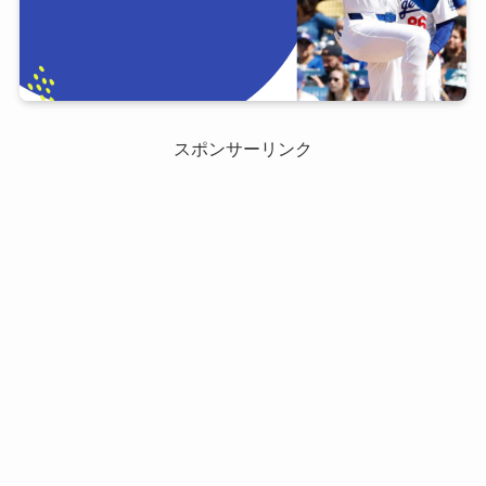
スポンサーリンク