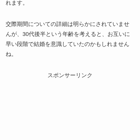
れます。
交際期間についての詳細は明らかにされていませ
んが、30代後半という年齢を考えると、お互いに
早い段階で結婚を意識していたのかもしれません
ね。
スポンサーリンク