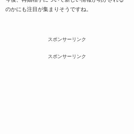
のかにも注目が集まりそうですね。
スポンサーリンク
スポンサーリンク