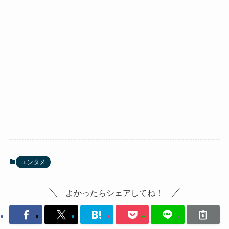
エンタメ
よかったらシェアしてね！