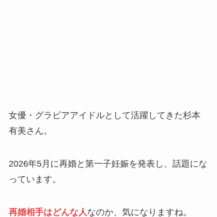
女優・グラビアアイドルとして活躍してきた杉本
有美さん。
2026年5月に再婚と第一子妊娠を発表し、話題にな
っています。
再婚相手はどんな人
なのか、気になりますね。