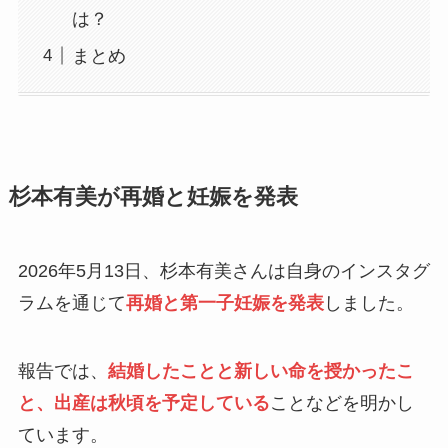
は？
まとめ
杉本有美が再婚と妊娠を発表
2026年5月13日、杉本有美さんは自身のインスタグ
ラムを通じて
再婚と第一子妊娠を発表
しました。
報告では、
結婚したことと新しい命を授かったこ
と、出産は秋頃を予定している
ことなどを明かし
ています。