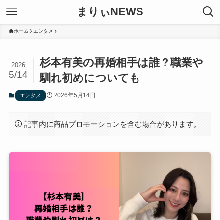
まりぃNEWS
ホーム
エンタメ
杉本有美の再婚相手は誰？職業や
2026
5/14
馴れ初めについても
2026年5月14日
エンタメ
記事内に商品プロモーションを含む場合があります。