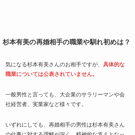
杉本有美の再婚相手の職業や馴れ初めは？
気になる杉本有美さんのお相手ですが、
具体的な
職業については公表されていません。
一般男性と言っても、大企業のサラリーマンや会
社経営者、実業家など様々です。
いずれにしても、再婚相手の男性は杉本有美さん
の仕事に対する理解が深く、精神的な支えとなっ