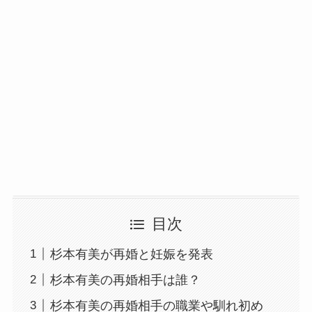
目次
杉本有美が再婚と妊娠を発表
杉本有美の再婚相手は誰？
杉本有美の再婚相手の職業や馴れ初め