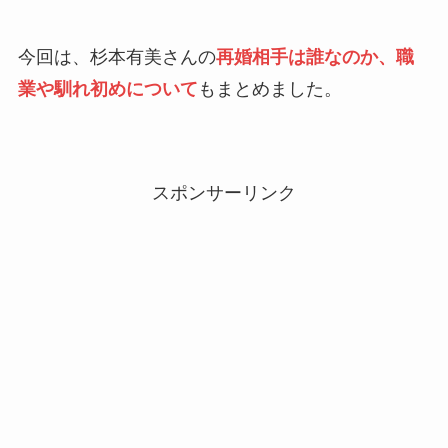
今回は、杉本有美さんの
再婚相手は誰なのか、職
業や馴れ初めについて
もまとめました。
スポンサーリンク