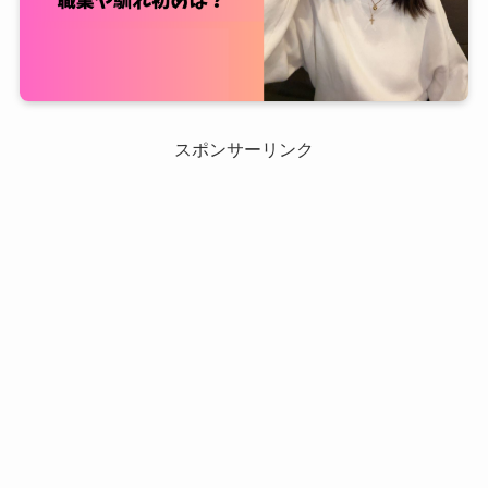
スポンサーリンク