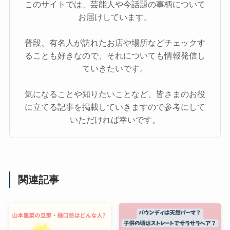
このサイトでは、芸能人や今話題の事柄について
お届けしています。
普段、有名人が訪れたお店や場所などチェックす
ることも好きなので、それについても情報発信し
ていきたいです。
気になることや知りたいことなど、皆さまのお役
に立てる記事を掲載していきますので参考にして
いただければ幸いです。
関連記事