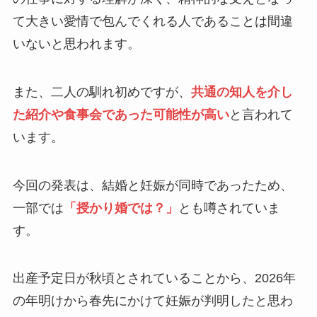
て大きい愛情で包んでくれる人であることは間違
いないと思われます。
また、二人の馴れ初めですが、
共通の知人を介し
た紹介や食事会であった可能性が高い
と言われて
います。
今回の発表は、結婚と妊娠が同時であったため、
一部では
「授かり婚では？」
とも噂されていま
す。
出産予定日が秋頃とされていることから、2026年
の年明けから春先にかけて妊娠が判明したと思わ