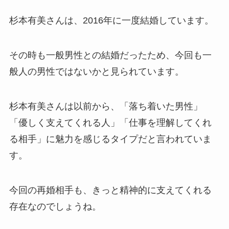
杉本有美さんは、2016年に一度結婚しています。
その時も一般男性との結婚だったため、今回も一
般人の男性ではないかと見られています。
杉本有美さんは以前から、「落ち着いた男性」
「優しく支えてくれる人」「仕事を理解してくれ
る相手」に魅力を感じるタイプだと言われていま
す。
今回の再婚相手も、きっと精神的に支えてくれる
存在なのでしょうね。