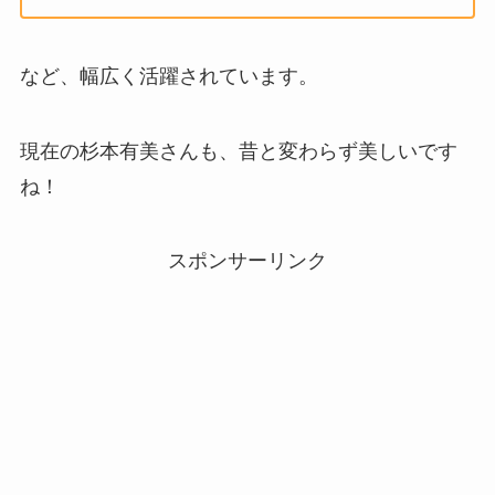
など、幅広く活躍されています。
現在の杉本有美さんも、昔と変わらず美しいです
ね！
スポンサーリンク