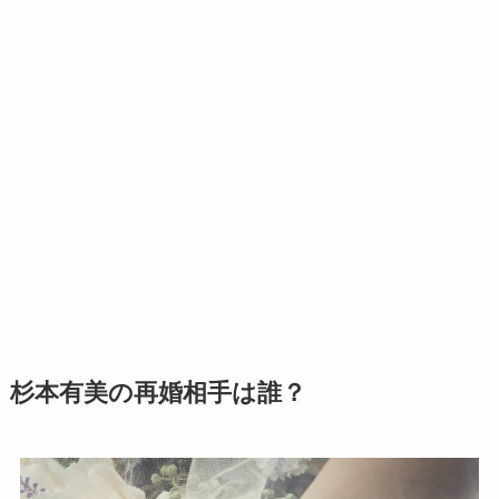
杉本有美の再婚相手は誰？