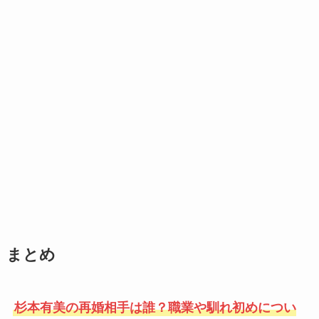
まとめ
杉本有美の再婚相手は誰？職業や馴れ初めについ