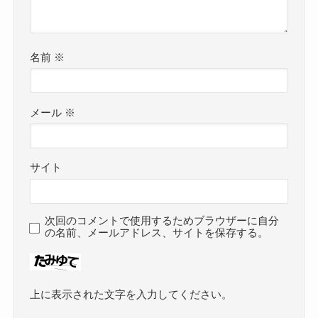
名前
※
メール
※
サイト
次回のコメントで使用するためブラウザーに自分
の名前、メールアドレス、サイトを保存する。
上に表示された文字を入力してください。