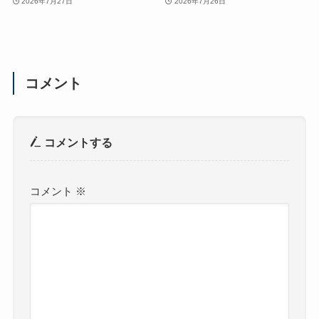
2026年7月27日
2026年7月26日
コメント
コメントする
コメント
※