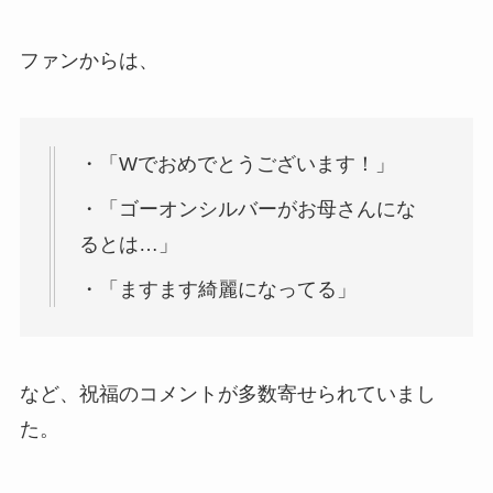
ファンからは、
・「Wでおめでとうございます！」
・「ゴーオンシルバーがお母さんにな
るとは…」
・「ますます綺麗になってる」
など、祝福のコメントが多数寄せられていまし
た。