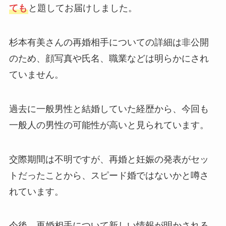
ても
と題してお届けしました。
杉本有美さんの再婚相手についての詳細は非公開
のため、顔写真や氏名、職業などは明らかにされ
ていません。
過去に一般男性と結婚していた経歴から、今回も
一般人の男性の可能性が高いと見られています。
交際期間は不明ですが、再婚と妊娠の発表がセッ
トだったことから、スピード婚ではないかと噂さ
れています。
今後、再婚相手について新しい情報が明かされる