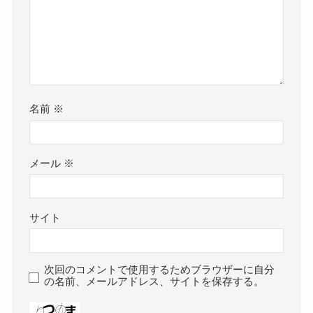
名前
※
メール
※
サイト
次回のコメントで使用するためブラウザーに自分
の名前、メールアドレス、サイトを保存する。