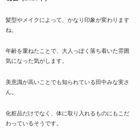
髪型やメイクによって、かなり印象が変わります
ね。
年齢を重ねたことで、大人っぽく落ち着いた雰囲
気になった気がします。
美意識が高いことでも知られている田中みな実さ
ん。
化粧品だけでなく、体に取り入れるものにもこだ
わっているそうです。