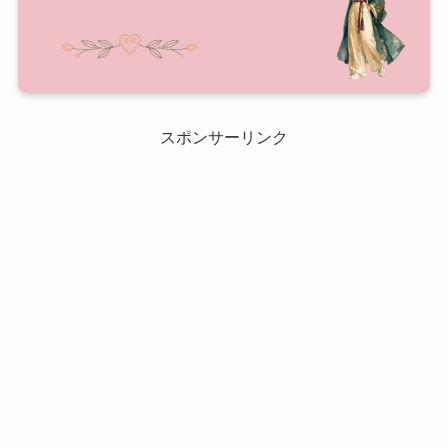
スポンサーリンク