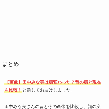
まとめ
【画像】田中みな実は顔変わった？昔の顔と現在
を比較！
と題してお届けしました。
田中みな実さんの昔と今の画像を比較し、顔の変