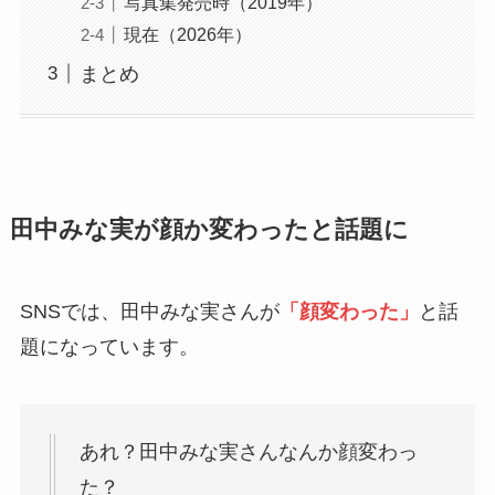
写真集発売時（2019年）
現在（2026年）
まとめ
田中みな実が顔か変わったと話題に
SNSでは、田中みな実さんが
「顔変わった」
と話
題になっています。
あれ？田中みな実さんなんか顔変わっ
た？