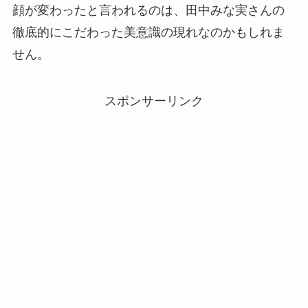
顔が変わったと言われるのは、田中みな実さんの
徹底的にこだわった美意識の現れなのかもしれま
せん。
スポンサーリンク