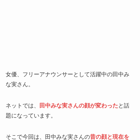
女優、フリーアナウンサーとして活躍中の田中み
な実さん。
ネットでは、
田中みな実さんの顔が変わった
と話
題になっています。
そこで今回は、田中みな実さんの
昔の顔と現在を