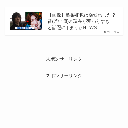
【画像】亀梨和也は顔変わった？
昔(若い頃)と現在が変わりすぎ！
と話題に | まりぃNEWS
まりぃNEWS
スポンサーリンク
スポンサーリンク