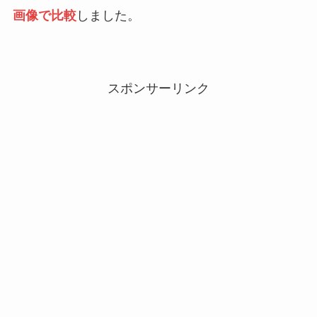
画像で比較
しました。
スポンサーリンク