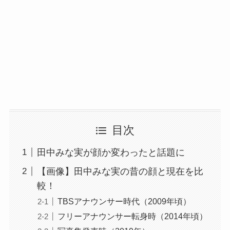
目次
田中みな実が顔か変わったと話題に
【画像】田中みな実の昔の顔と現在を比
較！
TBSアナウンサー時代（2009年頃）
フリーアナウンサー転身時（2014年頃）