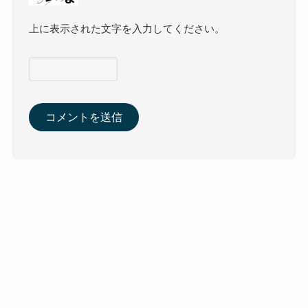
上に表示された文字を入力してください。