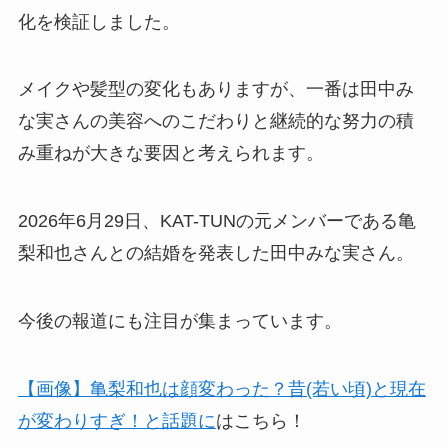
化を検証しました。
メイクや髪型の変化もありますが、一番は田中み
な実さんの美容へのこだわりと継続的な努力の積
み重ねが大きな要因と考えられます。
2026年6月29日、KAT-TUNの元メンバーである亀
梨和也さんとの結婚を発表した田中みな実さん。
今後の報道にも注目が集まっています。
【画像】亀梨和也は顔変わった？昔(若い頃)と現在
が変わりすぎ！と話題に
はこちら！