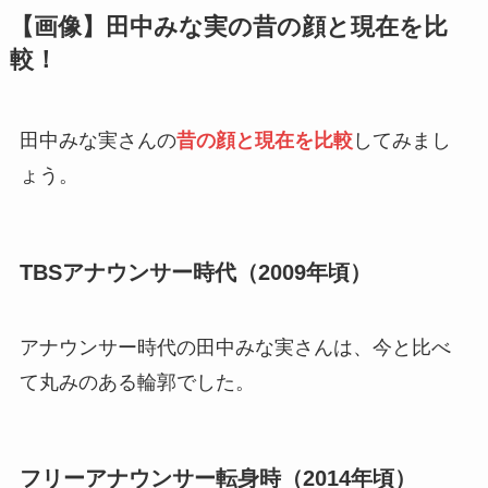
【画像】田中みな実の昔の顔と現在を比
較！
田中みな実さんの
昔の顔と現在を比較
してみまし
ょう。
TBSアナウンサー時代（2009年頃）
アナウンサー時代の田中みな実さんは、今と比べ
て丸みのある輪郭でした。
フリーアナウンサー転身時（2014年頃）