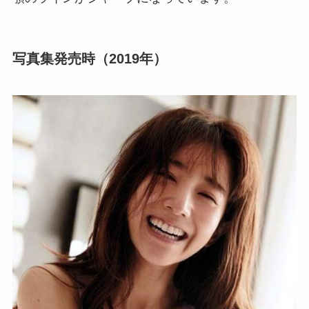
写真集発売時（2019年）