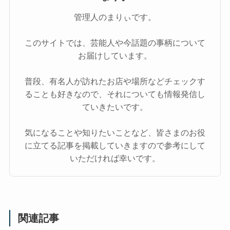
管理人のまりぃです。
このサイトでは、芸能人や今話題の事柄について
お届けしています。
普段、有名人が訪れたお店や場所などチェックす
ることも好きなので、それについても情報発信し
ていきたいです。
気になることや知りたいことなど、皆さまのお役
に立てる記事を掲載していきますので参考にして
いただければ幸いです。
関連記事