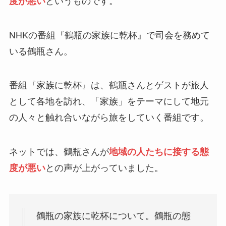
度が悪い
というものです。
NHKの番組『鶴瓶の家族に乾杯』で司会を務めて
いる鶴瓶さん。
番組『家族に乾杯』は、鶴瓶さんとゲストが旅人
として各地を訪れ、「家族」をテーマにして地元
の人々と触れ合いながら旅をしていく番組です。
ネットでは、鶴瓶さんが
地域の人たちに接する態
度が悪い
との声が上がっていました。
鶴瓶の家族に乾杯について。鶴瓶の態