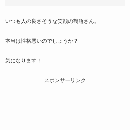
いつも人の良さそうな笑顔の鶴瓶さん。
本当は性格悪いのでしょうか？
気になります！
スポンサーリンク