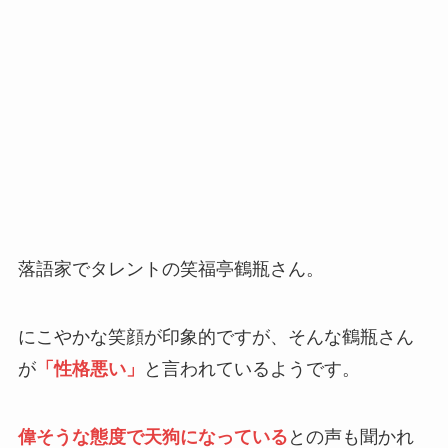
落語家でタレントの笑福亭鶴瓶さん。
にこやかな笑顔が印象的ですが、そんな鶴瓶さん
が
「性格悪い」
と言われているようです。
偉そうな態度で天狗になっている
との声も聞かれ