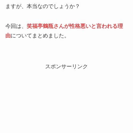
ますが、本当なのでしょうか？
今回は、
笑福亭鶴瓶さんが性格悪いと言われる理
由
についてまとめました。
スポンサーリンク