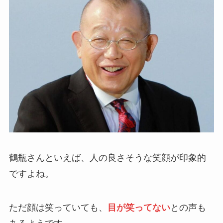
鶴瓶さんといえば、人の良さそうな笑顔が印象的
ですよね。
ただ顔は笑っていても、
目が笑ってない
との声も