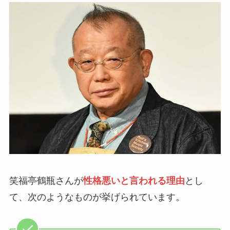
笑福亭鶴瓶さんが
性格悪いと言われる理由
とし
て、次のようなものが挙げられています。