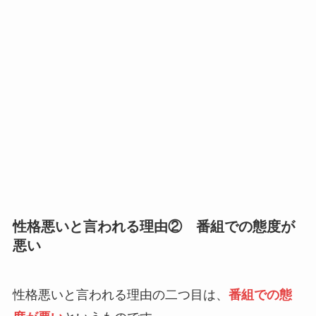
性格悪いと言われる理由② 番組での態度が
悪い
性格悪いと言われる理由の二つ目は、
番組での態