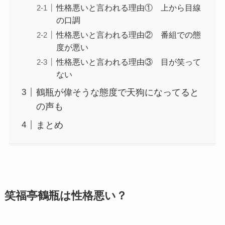
性格悪いと言われる理由① 上から目線
の口調
性格悪いと言われる理由② 番組での態
度が悪い
性格悪いと言われる理由③ 目が笑って
ない
鶴瓶が偉そうな態度で天狗になってると
の声も
まとめ
笑福亭鶴瓶は性格悪い？