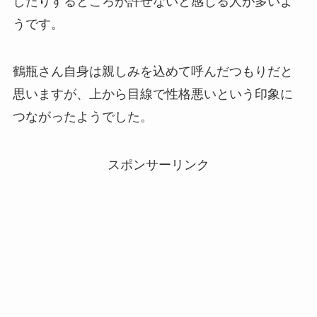
したりするところが許せないと感じる人が多いよ
うです。
鶴瓶さん自身は親しみを込めて呼んだつもりだと
思いますが、上から目線で性格悪いという印象に
つながったようでした。
スポンサーリンク