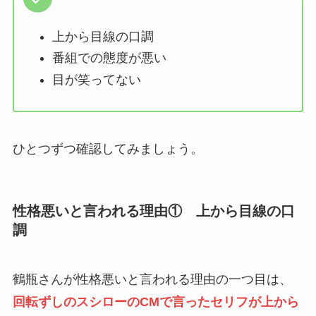
上から目線の口調
番組での態度が悪い
目が笑ってない
ひとつずつ確認してみましょう。
性格悪いと言われる理由① 上から目線の口
調
鶴瓶さんが性格悪いと言われる理由の一つ目は、
回転ずしのスシローのCMで言ったセリフが上から