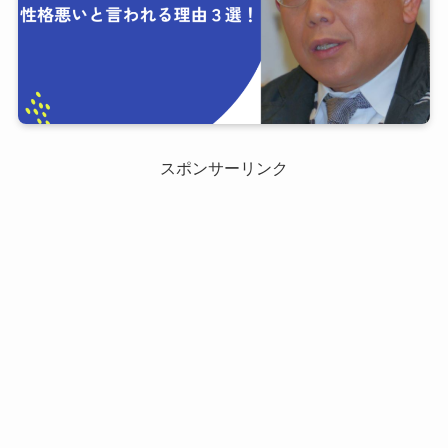
スポンサーリンク