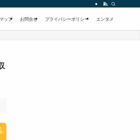
マップ
お問合せ
プライバシーポリシー
エンタメ
収