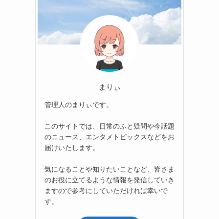
まりぃ
管理人のまりぃです。
このサイトでは、日常のふと疑問や今話題
のニュース、エンタメトピックスなどをお
届けいたします。
気になることや知りたいことなど、皆さま
のお役に立てるような情報を発信していき
ますので参考にしていただければ幸いで
す。