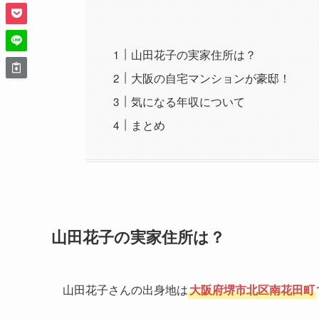
山田花子の実家住所は？
大阪の自宅マンションが豪邸！
気になる年収について
まとめ
山田花子の実家住所は？
山田花子さんの出身地は
大阪府堺市北区南花田町