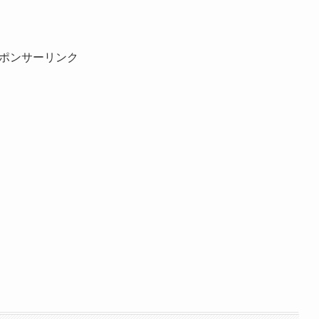
ポンサーリンク