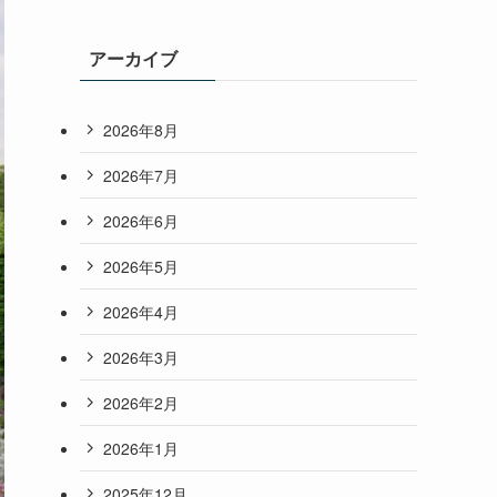
アーカイブ
2026年8月
2026年7月
2026年6月
2026年5月
2026年4月
2026年3月
2026年2月
2026年1月
2025年12月