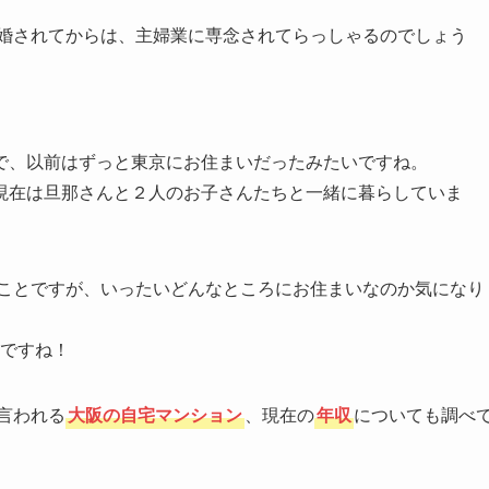
結婚されてからは、主婦業に専念されてらっしゃるのでしょう
で、以前はずっと東京にお住まいだったみたいですね。
現在は旦那さんと２人のお子さんたちと一緒に暮らしていま
ことですが、いったいどんなところにお住まいなのか気になり
ですね！
言われる
大阪の自宅マンション
、現在の
年収
についても調べ