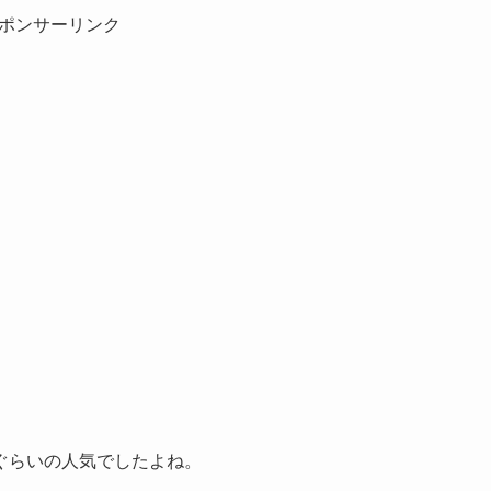
ポンサーリンク
ぐらいの人気でしたよね。