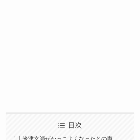
目次
米津玄師がかっこよくなったとの声