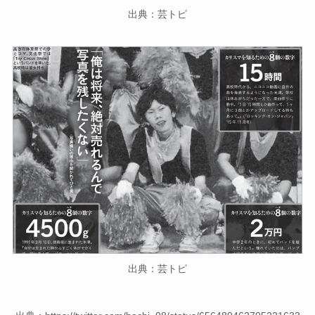
出典：芸トピ
出典：芸トピ