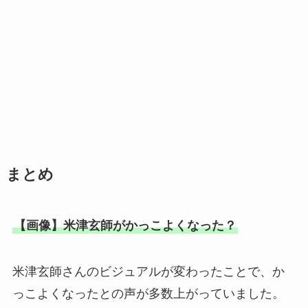
まとめ
【画像】米津玄師がかっこよくなった？
米津玄師さんのビジュアルが変わったことで、か
っこよくなったとの声が多数上がっていました。