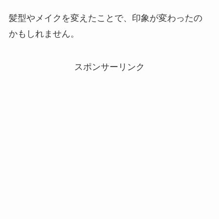
髪型やメイクを変えたことで、印象が変わったの
かもしれません。
スポンサーリンク