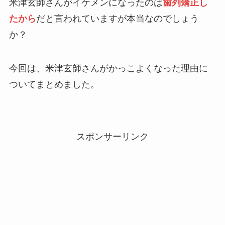
米津玄師さんがイケメンになったのは
歯列矯正し
たから
だと言われていますが本当なのでしょう
か？
今回は、米津玄師さんがかっこよくなった理由に
ついてまとめました。
スポンサーリンク