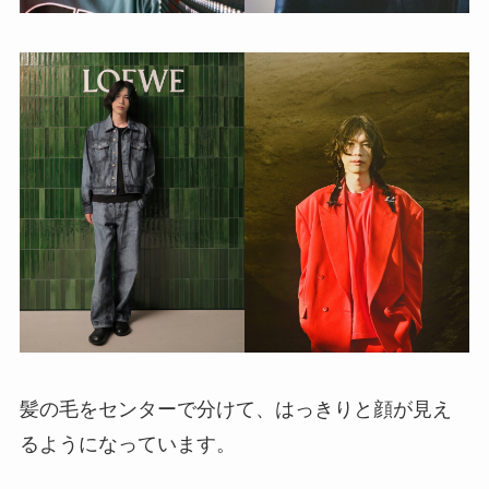
髪の毛をセンターで分けて、はっきりと顔が見え
るようになっています。