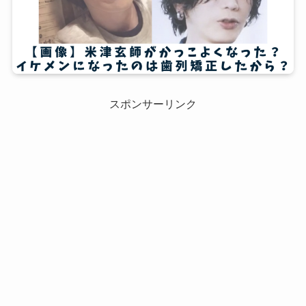
スポンサーリンク