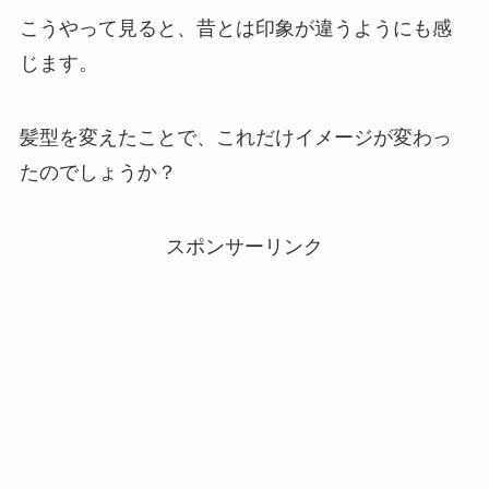
こうやって見ると、昔とは印象が違うようにも感
じます。
髪型を変えたことで、これだけイメージが変わっ
たのでしょうか？
スポンサーリンク