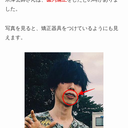
した。
写真を見ると、矯正器具をつけているようにも見
えます。