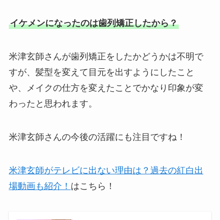
イケメンになったのは歯列矯正したから？
米津玄師さんが歯列矯正をしたかどうかは不明で
すが、髪型を変えて目元を出すようにしたこと
や、メイクの仕方を変えたことでかなり印象が変
わったと思われます。
米津玄師さんの今後の活躍にも注目ですね！
米津玄師がテレビに出ない理由は？過去の紅白出
場動画も紹介！
はこちら！