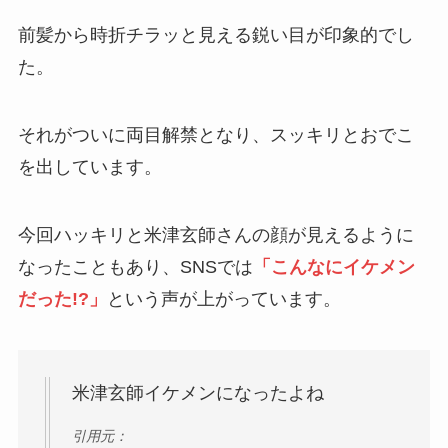
前髪から時折チラッと見える鋭い目が印象的でし
た。
それがついに両目解禁となり、スッキリとおでこ
を出しています。
今回ハッキリと米津玄師さんの顔が見えるように
なったこともあり、SNSでは
「こんなにイケメン
だった!?」
という声が上がっています。
米津玄師イケメンになったよね
引用元：