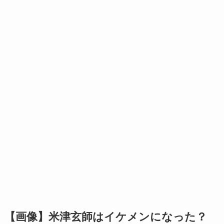
【画像】米津玄師はイケメンになった？