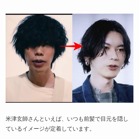
米津玄師さんといえば、いつも前髪で目元を隠し
ているイメージが定着しています。