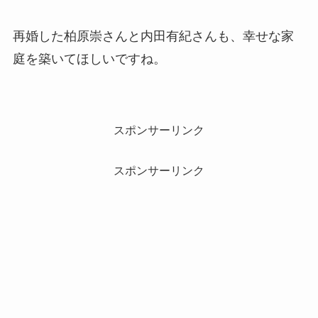
再婚した柏原崇さんと内田有紀さんも、幸せな家
庭を築いてほしいですね。
スポンサーリンク
スポンサーリンク