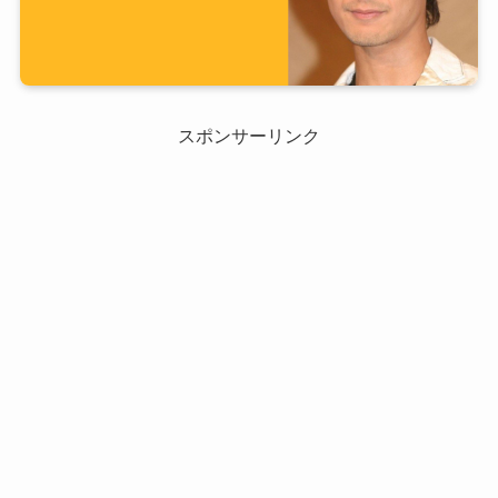
スポンサーリンク