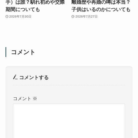
手）は誰？馴れ初めや交際
離婚歴や再婚の噂は本当？
期間についても
子供はいるのかについても
2026年7月30日
2026年7月27日
コメント
コメントする
コメント
※