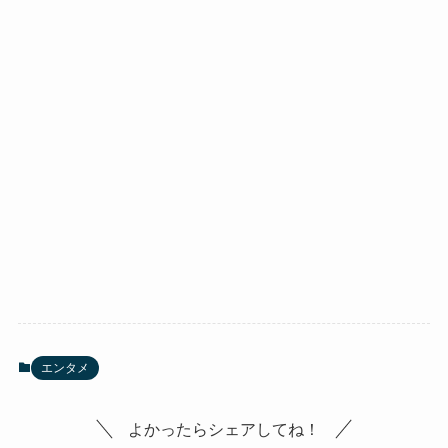
エンタメ
よかったらシェアしてね！