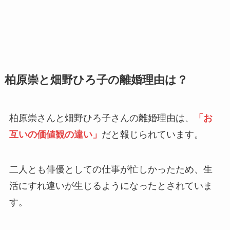
柏原崇と畑野ひろ子の離婚理由は？
柏原崇さんと畑野ひろ子さんの離婚理由は、
「お
互いの価値観の違い」
だと報じられています。
二人とも俳優としての仕事が忙しかったため、生
活にすれ違いが生じるようになったとされていま
す。