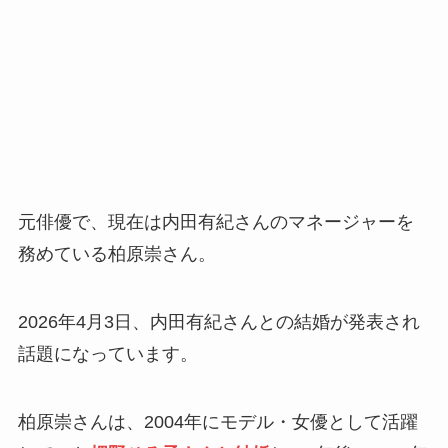
元俳優で、現在は内田有紀さんのマネージャーを
務めている柏原崇さん。
2026年4月3日、内田有紀さんとの結婚が発表され
話題になっています。
柏原崇さんは、2004年にモデル・女優として活躍