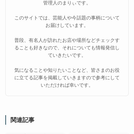
管理人のまりぃです。
このサイトでは、芸能人や今話題の事柄について
お届けしています。
普段、有名人が訪れたお店や場所などチェックす
ることも好きなので、それについても情報発信し
ていきたいです。
気になることや知りたいことなど、皆さまのお役
に立てる記事を掲載していきますので参考にして
いただければ幸いです。
関連記事