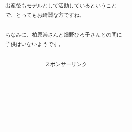
出産後もモデルとして活動しているということ
で、とってもお綺麗な方ですね。
ちなみに、柏原崇さんと畑野ひろ子さんとの間に
子供はいないようです。
スポンサーリンク