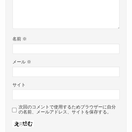
名前
※
メール
※
サイト
次回のコメントで使用するためブラウザーに自分
の名前、メールアドレス、サイトを保存する。