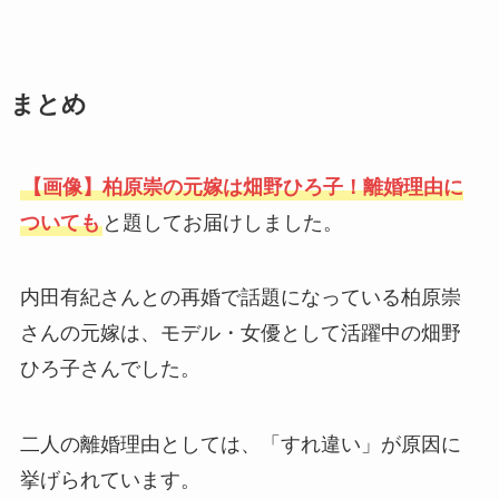
まとめ
【画像】柏原崇の元嫁は畑野ひろ子！離婚理由に
ついても
と題してお届けしました。
内田有紀さんとの再婚で話題になっている柏原崇
さんの元嫁は、モデル・女優として活躍中の畑野
ひろ子さんでした。
二人の離婚理由としては、「すれ違い」が原因に
挙げられています。