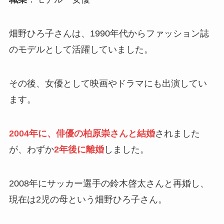
畑野ひろ子さんは、1990年代からファッション誌
のモデルとして活躍していました。
その後、女優として映画やドラマにも出演してい
ます。
2004年に、俳優の柏原崇さんと結婚
されました
が、わずか
2年後に離婚
しました。
2008年にサッカー選手の鈴木啓太さんと再婚し、
現在は2児の母という畑野ひろ子さん。