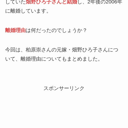
していた
畑野ひろ子さんと結婚
し、2年後の2006年
に離婚しています。
離婚理由
は何だったのでしょうか？
今回は、柏原崇さんの元嫁・畑野ひろ子さんにつ
いて、離婚理由についてもまとめました。
スポンサーリンク