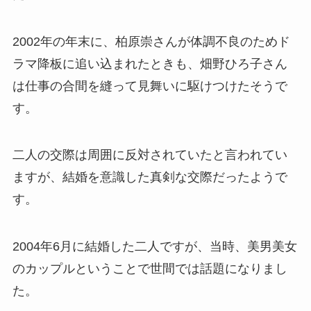
2002年の年末に、柏原崇さんが体調不良のためド
ラマ降板に追い込まれたときも、畑野ひろ子さん
は仕事の合間を縫って見舞いに駆けつけたそうで
す。
二人の交際は周囲に反対されていたと言われてい
ますが、結婚を意識した真剣な交際だったようで
す。
2004年6月に結婚した二人ですが、当時、美男美女
のカップルということで世間では話題になりまし
た。