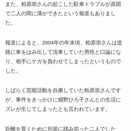
また、柏原崇さんの起こした駐車トラブルが原因
で二人の間に溝ができたという報道もありまし
た。
報道によると、2004年の年末頃、柏原崇さんは道
路に車をはみ出して洗車していた男性と口論にな
り、相手にケガを負わせてしまったというもので
した。
しばらく芸能活動を自粛していた柏原崇さんです
が、事件をきっかけに畑野ひろ子さんとの生活に
ズレが生じてしまったとも言われています。
距離を置くために別居に踏み切った二人でした