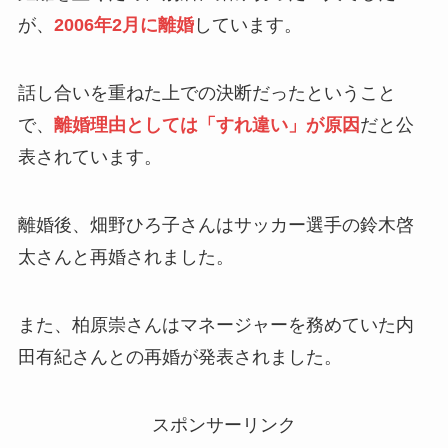
が、
2006年2月に離婚
しています。
話し合いを重ねた上での決断だったということ
で、
離婚理由としては「すれ違い」が原因
だと公
表されています。
離婚後、畑野ひろ子さんはサッカー選手の鈴木啓
太さんと再婚されました。
また、柏原崇さんはマネージャーを務めていた内
田有紀さんとの再婚が発表されました。
スポンサーリンク