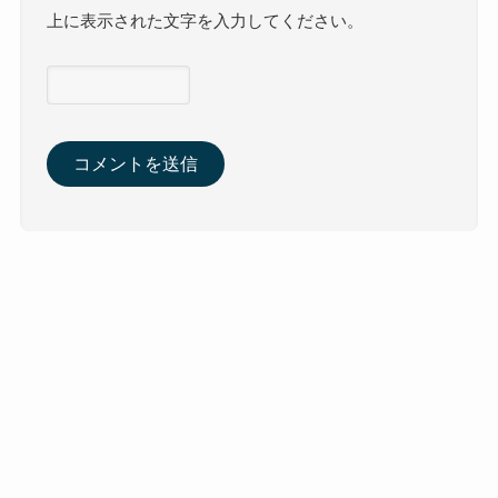
上に表示された文字を入力してください。