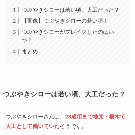
つぶやきシローは若い頃、大工だった？
【画像】つぶやきシローの若い頃！
つぶやきシローがブレイクしたのはい
つ？
まとめ
つぶやきシローは若い頃、大工だった？
つぶやきシローさんは、
23歳頃まで地元・栃木で
大工として働いていた
そうです。