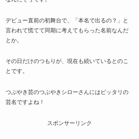
デビュー直前の初舞台で、「本名で出るの？」と
言われて慌てて同期に考えてもらった名前なんだ
とか。
その日だけのつもりが、現在も続いているとのこ
とです。
つぶやき芸のつぶやきシローさんにはピッタリの
芸名ですよね！
スポンサーリンク