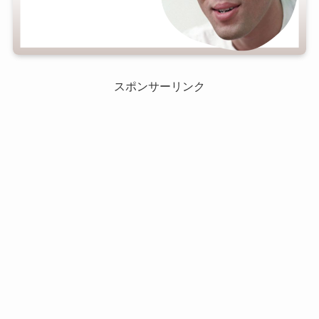
スポンサーリンク