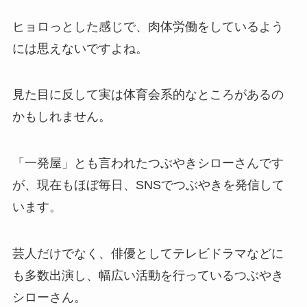
ヒョロっとした感じで、肉体労働をしているよう
には思えないですよね。
見た目に反して実は体育会系的なところがあるの
かもしれません。
「一発屋」とも言われたつぶやきシローさんです
が、現在もほぼ毎日、SNSでつぶやきを発信して
います。
芸人だけでなく、俳優としてテレビドラマなどに
も多数出演し、幅広い活動を行っているつぶやき
シローさん。