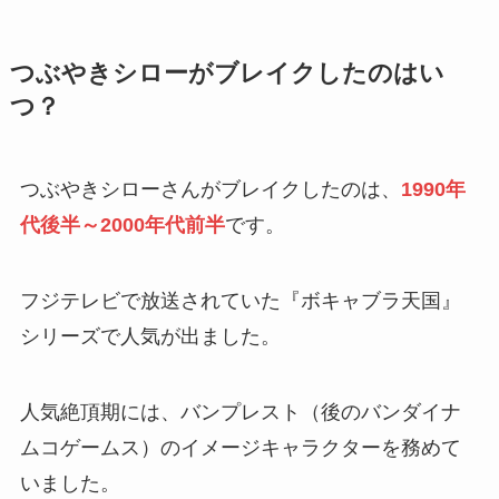
つぶやきシローがブレイクしたのはい
つ？
つぶやきシローさんがブレイクしたのは、
1990年
代後半～2000年代前半
です。
フジテレビで放送されていた『ボキャブラ天国』
シリーズで人気が出ました。
人気絶頂期には、バンプレスト（後のバンダイナ
ムコゲームス）のイメージキャラクターを務めて
いました。