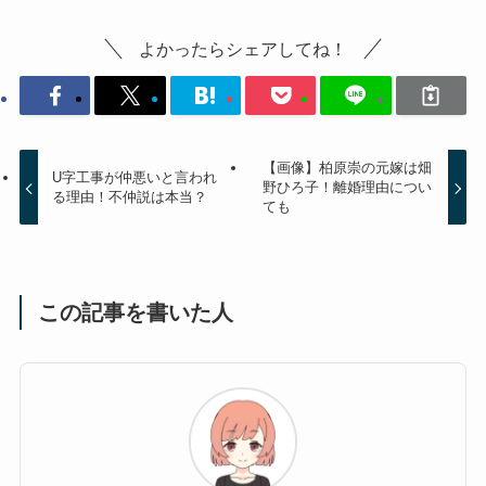
よかったらシェアしてね！
【画像】柏原崇の元嫁は畑
U字工事が仲悪いと言われ
野ひろ子！離婚理由につい
る理由！不仲説は本当？
ても
この記事を書いた人