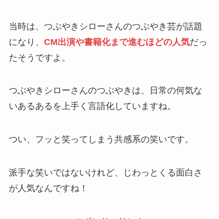
当時は、つぶやきシローさんのつぶやき芸が話題
になり、
CM出演や書籍化まで進むほどの人気
だっ
たそうですよ。
つぶやきシローさんのつぶやきは、日常の何気な
いあるあるを上手く言語化していますね。
つい、フッと笑ってしまう共感系の笑いです。
派手な笑いではないけれど、じわっとくる面白さ
が人気なんですね！