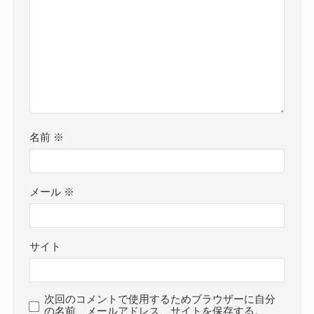
名前
※
メール
※
サイト
次回のコメントで使用するためブラウザーに自分
の名前、メールアドレス、サイトを保存する。