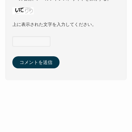
上に表示された文字を入力してください。