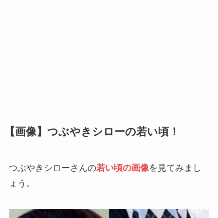
【画像】つぶやきシローの若い頃！
つぶやきシローさんの
若い頃の画像
を見てみまし
ょう。