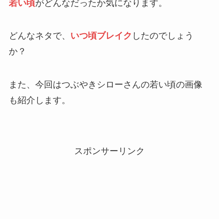
若い頃
がどんなだったか気になります。
どんなネタで、
いつ頃ブレイク
したのでしょう
か？
また、今回はつぶやきシローさんの若い頃の画像
も紹介します。
スポンサーリンク