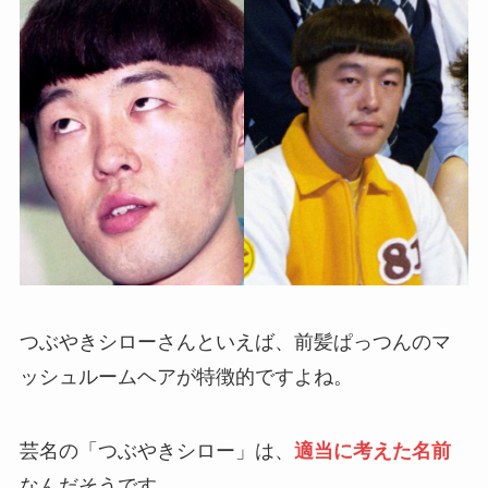
つぶやきシローさんといえば、前髪ぱっつんのマ
ッシュルームヘアが特徴的ですよね。
芸名の「つぶやきシロー」は、
適当に考えた名前
なんだそうです。