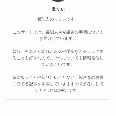
まりぃ
管理人のまりぃです。
このサイトでは、芸能人や今話題の事柄について
お届けしています。
普段、有名人が訪れたお店や場所などチェックす
ることも好きなので、それについても情報発信し
ていきたいです。
気になることや知りたいことなど、皆さまのお役
に立てる記事を掲載していきますので参考にして
いただければ幸いです。