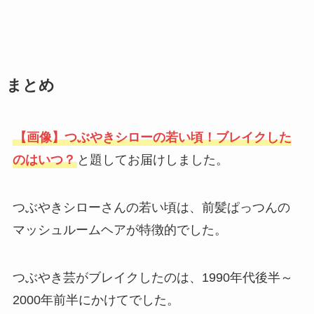
まとめ
【画像】つぶやきシローの若い頃！ブレイクした
のはいつ？
と題してお届けしました。
つぶやきシローさんの若い頃は、前髪ぱっつんの
マッシュルームヘアが特徴的でした。
つぶやき芸がブレイクしたのは、1990年代後半～
2000年前半にかけてでした。