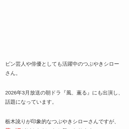
ピン芸人や俳優としても活躍中のつぶやきシロー
さん。
2026年3月放送の朝ドラ『風、薫る』にも出演し、
話題になっています。
栃木訛りが印象的なつぶやきシローさんですが、