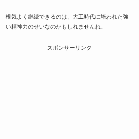
根気よく継続できるのは、大工時代に培われた強
い精神力のせいなのかもしれませんね。
スポンサーリンク