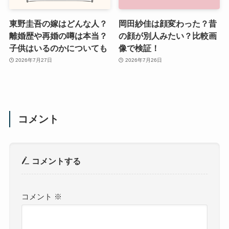
東野圭吾の嫁はどんな人？
岡田紗佳は顔変わった？昔
離婚歴や再婚の噂は本当？
の顔が別人みたい？比較画
子供はいるのかについても
像で検証！
2026年7月27日
2026年7月26日
コメント
コメントする
コメント
※