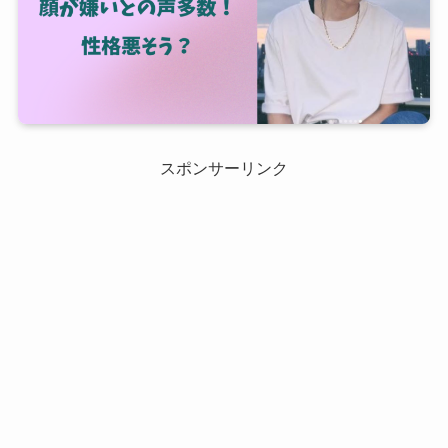
スポンサーリンク