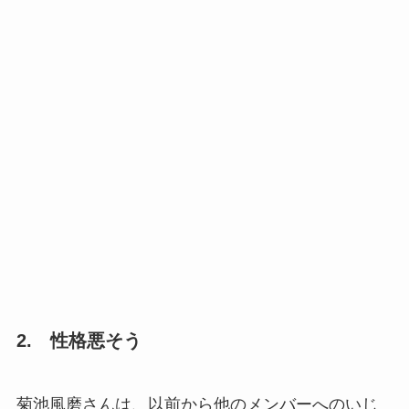
2. 性格悪そう
菊池風磨さんは、以前から他のメンバーへのいじ