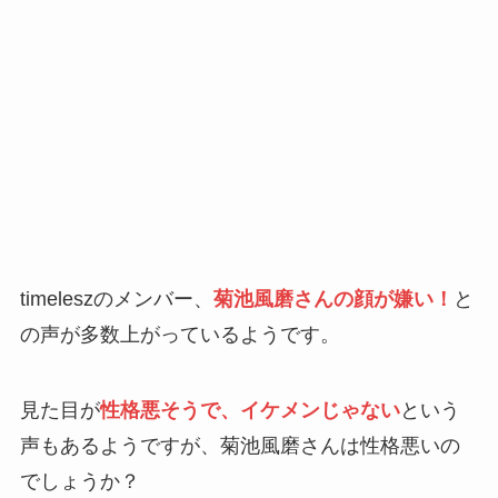
timeleszのメンバー、
菊池風磨さんの顔が嫌い！
と
の声が多数上がっているようです。
見た目が
性格悪そうで、イケメンじゃない
という
声もあるようですが、菊池風磨さんは性格悪いの
でしょうか？