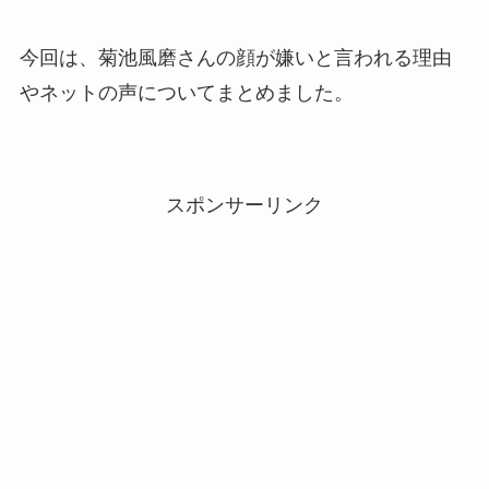
今回は、菊池風磨さんの顔が嫌いと言われる理由
やネットの声についてまとめました。
スポンサーリンク