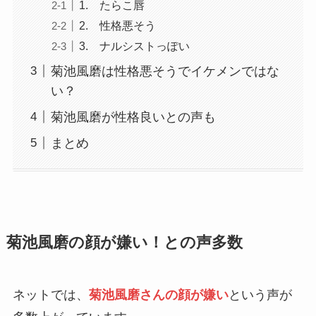
1. たらこ唇
2. 性格悪そう
3. ナルシストっぽい
菊池風磨は性格悪そうでイケメンではな
い？
菊池風磨が性格良いとの声も
まとめ
菊池風磨の顔が嫌い！との声多数
ネットでは、
菊池風磨さんの顔が嫌い
という声が