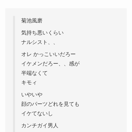
菊池風磨
気持ち悪いくらい
ナルシスト、、
オレ かっこいいだろー
イケメンだろー、、感が
半端なくて
キモィ
いやいや
顔のパーツどれを見ても
イケてないし
カンチガイ男人