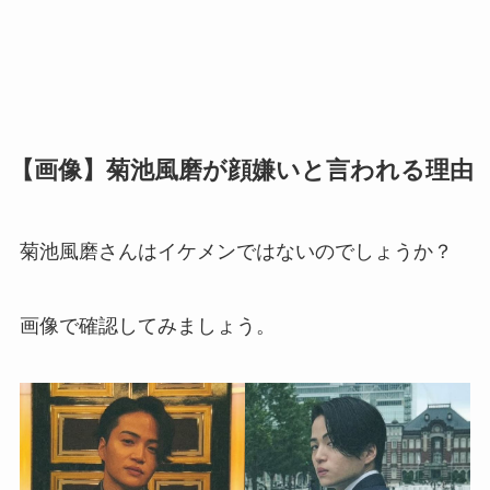
【画像】菊池風磨が顔嫌いと言われる理由
菊池風磨さんはイケメンではないのでしょうか？
画像で確認してみましょう。