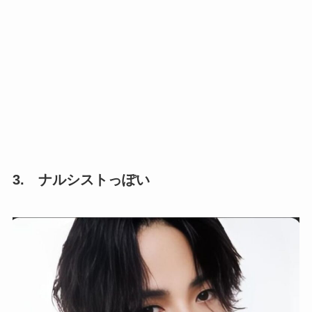
3. ナルシストっぽい