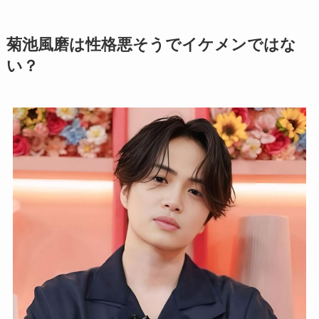
菊池風磨は性格悪そうでイケメンではな
い？