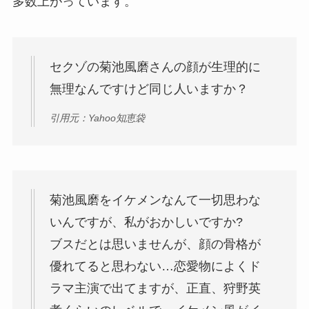
多数上がっています。
セクゾの菊池風磨さんの顔が生理的に
無理なんですけど同じ人いますか？
引用元：Yahoo知恵袋
菊池風磨をイケメンなんて一切思わな
いんですが、私がおかしいですか?
ブスだとは思いませんが、顔の骨格が
優れてると思わない…恋愛物によくド
ラマ主演で出てますが、正直、狩野英