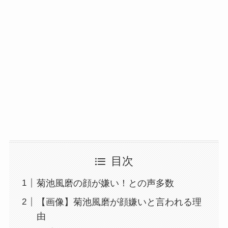
目次
菊池風磨の顔が嫌い！との声多数
【画像】菊池風磨が顔嫌いと言われる理
由