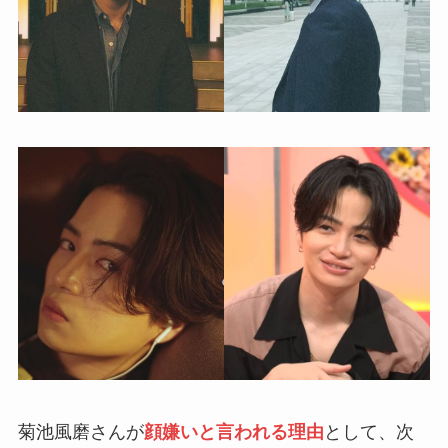
菊池風磨さんが
顔嫌いと言われる理由
として、次