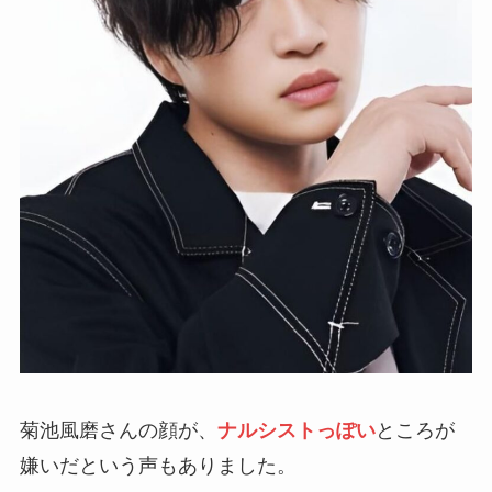
菊池風磨さんの顔が、
ナルシストっぽい
ところが
嫌いだという声もありました。