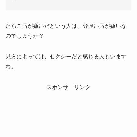
たらこ唇が嫌いだという人は、分厚い唇が嫌いな
のでしょうか？
見方によっては、セクシーだと感じる人もいます
ね。
スポンサーリンク