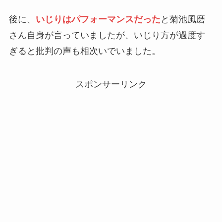
後に、
いじりはパフォーマンスだった
と菊池風磨
さん自身が言っていましたが、いじり方が過度す
ぎると批判の声も相次いでいました。
スポンサーリンク