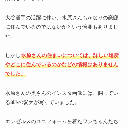
大谷選手の活躍に伴い、水原さんもかなりの豪邸
に住んでいるのではないかという憶測もありまし
た。
しかし
水原さんの住まいについては、詳しい場所
やどこに住んでいるのかなどの情報はありません
でした。
水原さんの奥さんのインスタ画像には、飼ってい
る3匹の愛犬が写っていました。
エンゼルスのユニフォームを着たワンちゃんたち