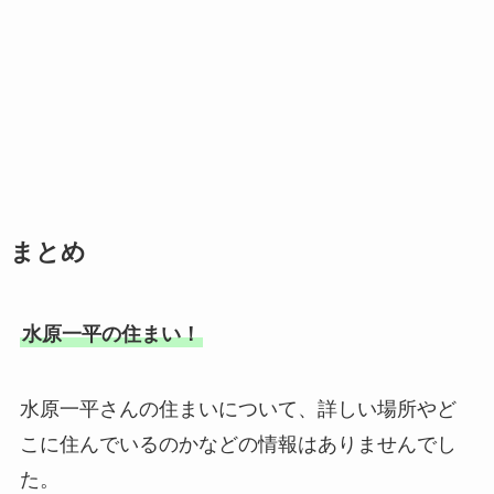
まとめ
水原一平の住まい！
水原一平さんの住まいについて、詳しい場所やど
こに住んでいるのかなどの情報はありませんでし
た。