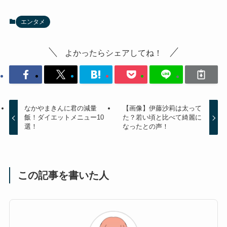
エンタメ
よかったらシェアしてね！
なかやまきんに君の減量
【画像】伊藤沙莉は太って
飯！ダイエットメニュー10
た？若い頃と比べて綺麗に
選！
なったとの声！
この記事を書いた人