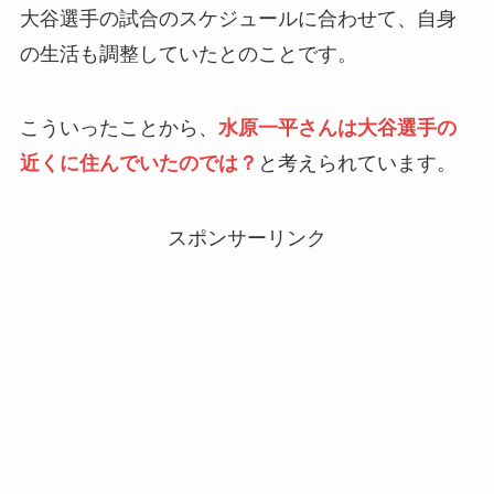
大谷選手の試合のスケジュールに合わせて、自身
の生活も調整していたとのことです。
こういったことから、
水原一平さんは大谷選手の
近くに住んでいたのでは？
と考えられています。
スポンサーリンク