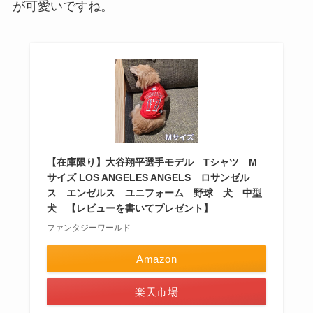
が可愛いですね。
【在庫限り】大谷翔平選手モデル Tシャツ M
サイズ LOS ANGELES ANGELS ロサンゼル
ス エンゼルス ユニフォーム 野球 犬 中型
犬 【レビューを書いてプレゼント】
ファンタジーワールド
Amazon
楽天市場