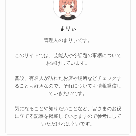
まりぃ
管理人のまりぃです。
このサイトでは、芸能人や今話題の事柄について
お届けしています。
普段、有名人が訪れたお店や場所などチェックす
ることも好きなので、それについても情報発信し
ていきたいです。
気になることや知りたいことなど、皆さまのお役
に立てる記事を掲載していきますので参考にして
いただければ幸いです。