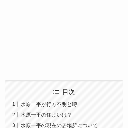
目次
水原一平が行方不明と噂
水原一平の住まいは？
水原一平の現在の居場所について