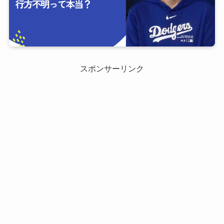
スポンサーリンク