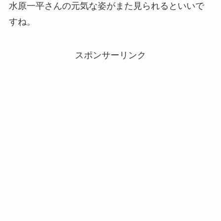
水原一平さんの元気な姿がまた見られるといいで
すね。
スポンサーリンク