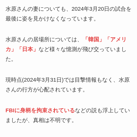
水原さんの妻についても、2024年3月20日の試合を
最後に姿を見かけなくなっています。
水原さんの居場所については、
「韓国」「アメリ
カ」「日本」
など様々な憶測が飛び交っていまし
た。
現時点(2024年3月31日)では目撃情報もなく、水原
さんの行方が心配されています。
FBIに身柄を拘束されている
などの説も浮上してい
ましたが、真相は不明です。