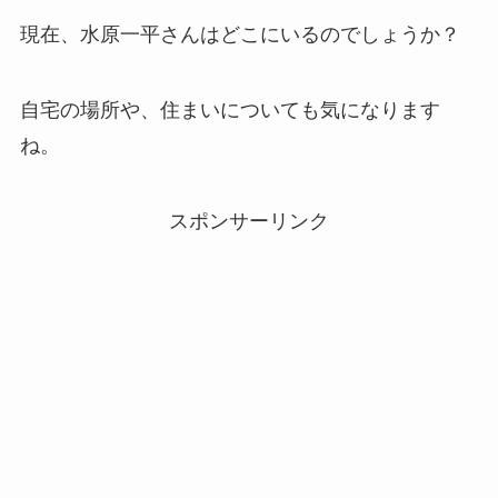
現在、水原一平さんはどこにいるのでしょうか？
自宅の場所や、住まいについても気になります
ね。
スポンサーリンク