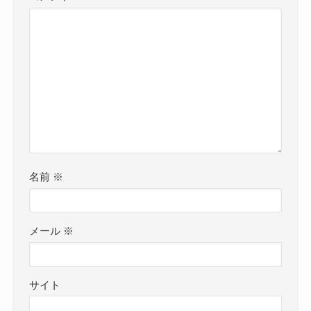
名前
※
メール
※
サイト