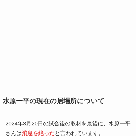
水原一平の現在の居場所について
2024年3月20日の試合後の取材を最後に、水原一平
さんは
消息を絶った
と言われています。