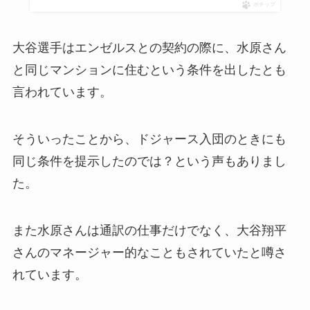
ポチップ
大谷選手はエンゼルスとの契約の際に、水原さん
と同じマンションに住むという条件を出したとも
言われています。
そういったことから、ドジャース入団のときにも
同じ条件を提示したのでは？という声もありまし
た。
また水原さんは通訳の仕事だけでなく、大谷翔平
さんのマネージャー的なこともされていたと噂さ
れています。