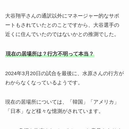
大谷翔平さんの通訳以外にマネージャー的なサポ
ートもされていたとのことですから、大谷選手の
近くに住んでいたのではないかとの推測でした。
現在の居場所は？行方不明って本当？
2024年3月20日の試合を最後に、水原さんの行方が
わからなくなっているようです。
現在の居場所については、「韓国」「アメリカ」
「日本」など様々な憶測がされています。