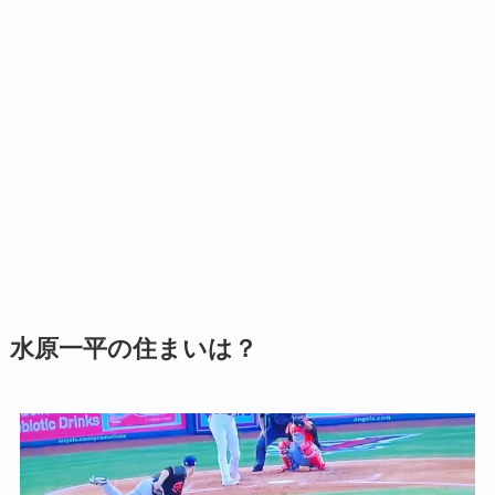
水原一平の住まいは？