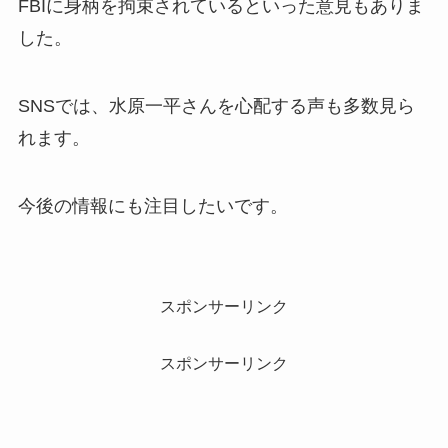
FBIに身柄を拘束されているといった意見もありま
した。
SNSでは、水原一平さんを心配する声も多数見ら
れます。
今後の情報にも注目したいです。
スポンサーリンク
スポンサーリンク