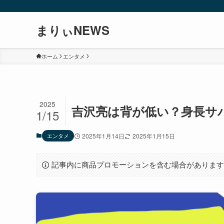
まりぃNEWS
ホーム
エンタメ
2025
吉沢亮は背が低い？身長サ
1/15
エンタメ
2025年1月14日
2025年1月15日
記事内に商品プロモーションを含む場合がありま