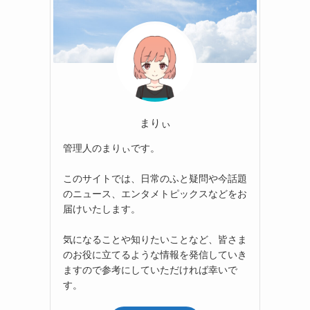
まりぃ
管理人のまりぃです。
このサイトでは、日常のふと疑問や今話題
のニュース、エンタメトピックスなどをお
届けいたします。
気になることや知りたいことなど、皆さま
のお役に立てるような情報を発信していき
ますので参考にしていただければ幸いで
す。