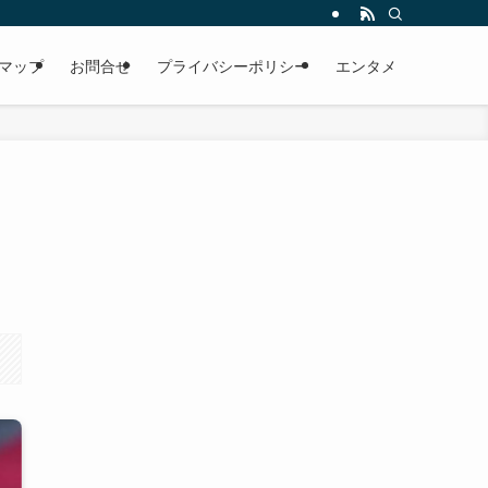
マップ
お問合せ
プライバシーポリシー
エンタメ