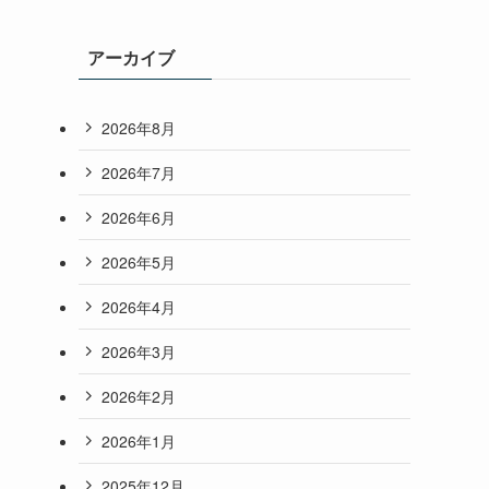
アーカイブ
2026年8月
2026年7月
2026年6月
2026年5月
2026年4月
2026年3月
2026年2月
2026年1月
2025年12月