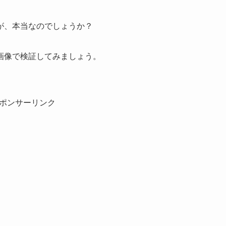
が、本当なのでしょうか？
画像で検証してみましょう。
ポンサーリンク